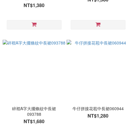
NT$1,380
碎褶A字大擺條紋中長裙
牛仔拼接花苞中長裙060944
093788
NT$1,280
NT$1,680