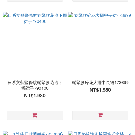
日系文藝豎條紋鬆緊腰花邊下
鬆緊腰碎花大擺中長裙473699
擺裙子790400
NT$1,980
NT$1,980