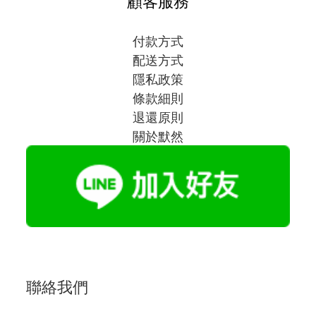
顧客服務
付款方式
配送方式
隱私政策
條款細則
退還原則
關於默然
聯絡我們