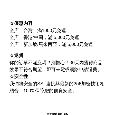
☆優惠內容
全店，台灣，滿1000元免運
全店，香港/中國，滿 5,000元免運
/
5,000
全店，新加坡
馬來西亞，滿
元免運
☆退貨
你的訂單不滿意嗎？別擔心！30天內覺得商品
效果不符合期望，即可來電或網路申請退費。
☆安全性
我們將安全的SSL連接與最新的256加密技術相
結合，100%保障您的個資安全。