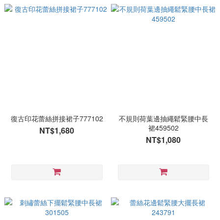
復古印花蕾絲拼接裙子777102
不規則荷葉邊抽繩鬆緊腰中長
裙459502
NT$1,680
NT$1,080