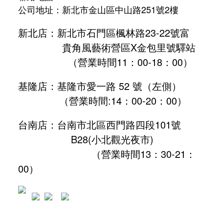
公司地址：新北市金山區中山路251號2樓
新北店：新北市石門區楓林路23-22號富
貴角風藝術營區X金包里號驛站
（營業時間11：00-18：00）
基隆店：基隆市愛一路 52 號（左側）
（營業時間:
14：00-20：00
）
台南店：台南市北區西門路四段101號
B28
(小北觀光夜市)
（營業時間13：30-21：
00）