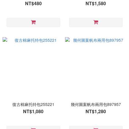
NT$480
NT$1,580
復古棉麻托特包255221
幾何圖案帆布兩用包897957
NT$1,080
NT$1,280