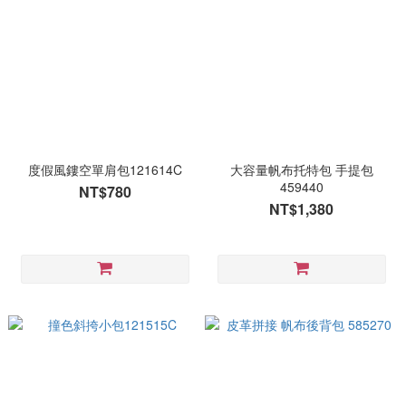
度假風鏤空單肩包121614C
大容量帆布托特包 手提包
459440
NT$780
NT$1,380