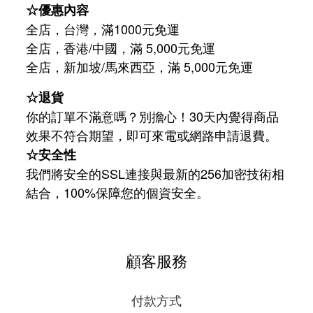
☆優惠內容
全店，台灣，滿1000元免運
全店，香港/中國，滿 5,000元免運
/
5,000
全店，新加坡
馬來西亞，滿
元免運
☆退貨
你的訂單不滿意嗎？別擔心！30天內覺得商品
效果不符合期望，即可來電或網路申請退費。
☆安全性
我們將安全的SSL連接與最新的256加密技術相
結合，100%保障您的個資安全。
顧客服務
付款方式