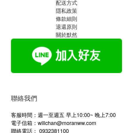
配送方式
隱私政策
條款細則
退還原則
關於默然
聯絡我們
客服時間：週一至週五 早上10:00~ 晚上7:00
電子信箱：willchan@moranww.com
聯絡電話： 0932381100