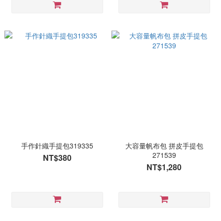
手作針織手提包319335
大容量帆布包 拼皮手提包
271539
NT$380
NT$1,280