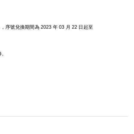
號兌換期間為 2023 年 03 月 22 日起至 
券。