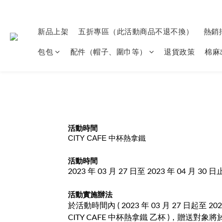
新品上架
五折專區（此活動商品不退不換）
熱銷
包包
配件（帽子、圍巾等）
退貨政策
棉麻
活動時間
CITY CAFE 中杯熱拿鐵
活動時間
2023 年 03 月 27 日至 2023 年 04 月 30 日
活動實施辦法
於活動時間內 ( 2023 年 03 月 27 日起至 20
CITY CAFE 中杯熱拿鐵 乙杯 )，贈送對象將