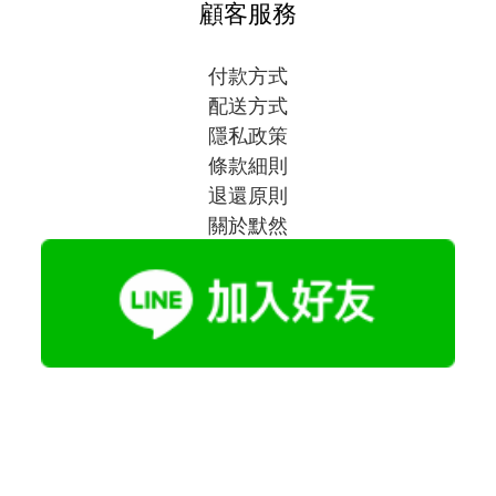
顧客服務
付款方式
配送方式
隱私政策
條款細則
退還原則
關於默然