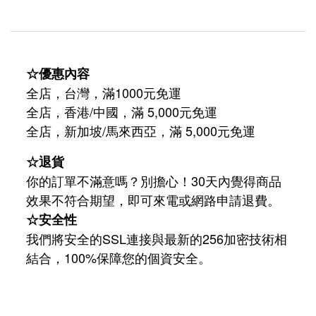
☆優惠內容
全店，台灣，滿1000元免運
全店，香港/中國，滿 5,000元免運
/
5,000
全店，新加坡
馬來西亞，滿
元免運
☆退貨
你的訂單不滿意嗎？別擔心！30天內覺得商品
效果不符合期望，即可來電或網路申請退費。
☆安全性
我們將安全的SSL連接與最新的256加密技術相
結合，100%保障您的個資安全。