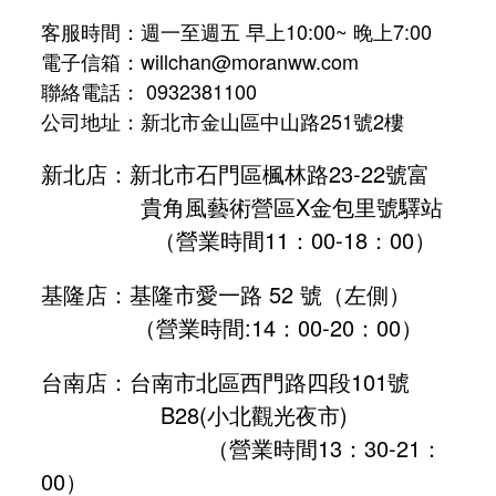
客服時間：週一至週五 早上10:00~ 晚上7:00
電子信箱：willchan@moranww.com
聯絡電話： 0932381100
公司地址：新北市金山區中山路251號2樓
新北店：新北市石門區楓林路23-22號富
貴角風藝術營區X金包里號驛站
（營業時間11：00-18：00）
基隆店：基隆市愛一路 52 號（左側）
（營業時間:
14：00-20：00
）
台南店：台南市北區西門路四段101號
B28
(小北觀光夜市)
（營業時間13：30-21：
00）