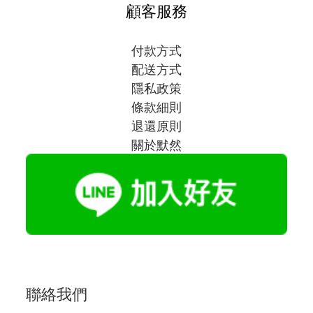
顧客服務
付款方式
配送方式
隱私政策
條款細則
退還原則
關於默然
聯絡我們