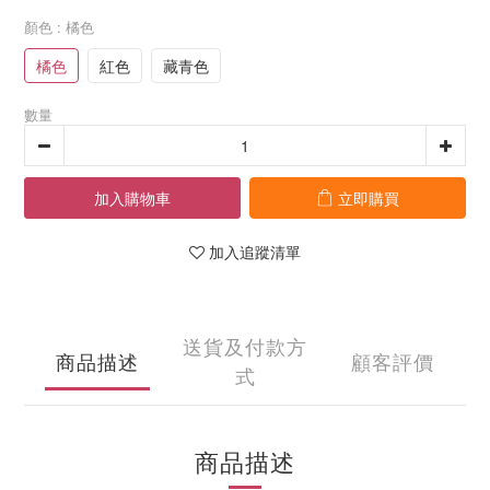
顏色
: 橘色
橘色
紅色
藏青色
數量
加入購物車
立即購買
加入追蹤清單
送貨及付款方
商品描述
顧客評價
式
商品描述