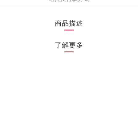
商品描述
了解更多