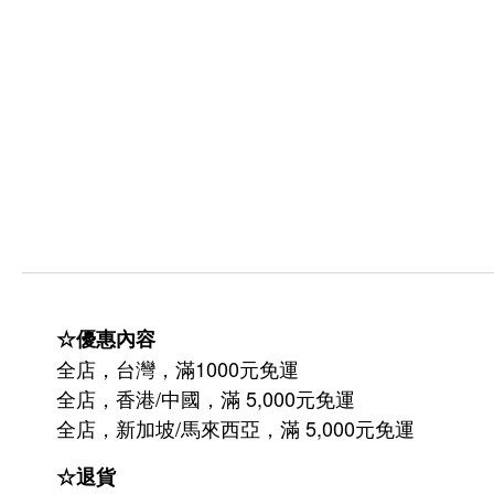
☆優惠內容
全店，台灣，滿1000元免運
全店，香港/中國，滿 5,000元免運
/
5,000
全店，新加坡
馬來西亞，滿
元免運
☆退貨