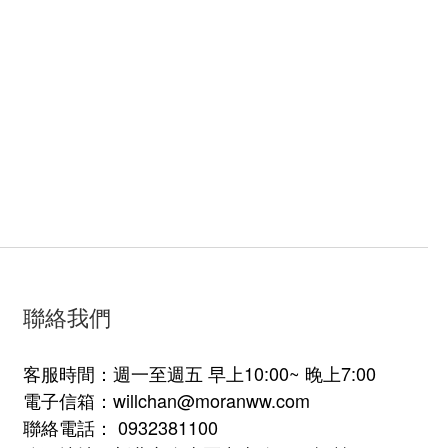
聯絡我們
客服時間：週一至週五 早上10:00~ 晚上7:00
電子信箱：willchan@moranww.com
聯絡電話： 0932381100