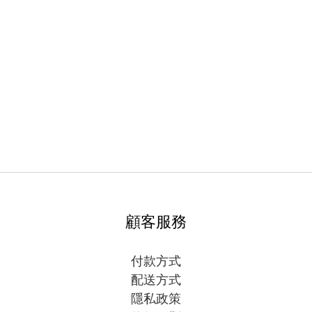
顧客服務
付款方式
配送方式
隱私政策