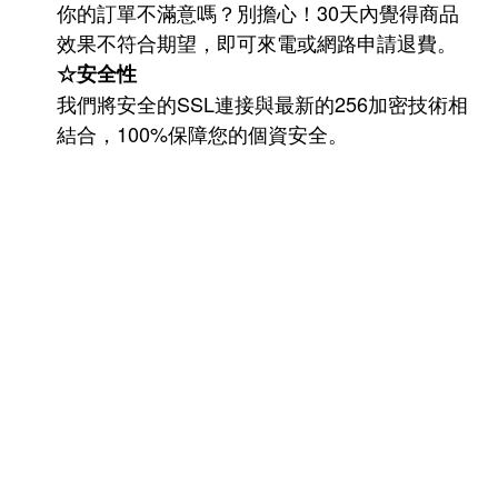
你的訂單不滿意嗎？別擔心！30天內覺得商品
效果不符合期望，即可來電或網路申請退費。
☆安全性
我們將安全的SSL連接與最新的256加密技術相
結合，100%保障您的個資安全。