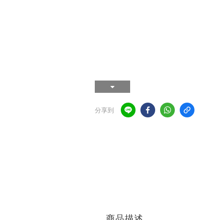
分享到
商品描述