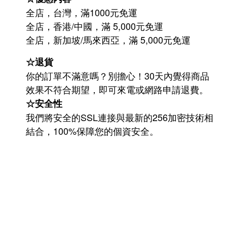
全店，台灣，滿1000元免運
全店，香港/中國，滿 5,000元免運
/
5,000
全店，新加坡
馬來西亞，滿
元免運
☆退貨
你的訂單不滿意嗎？別擔心！30天內覺得商品
效果不符合期望，即可來電或網路申請退費。
☆安全性
我們將安全的SSL連接與最新的256加密技術相
結合，100%保障您的個資安全。