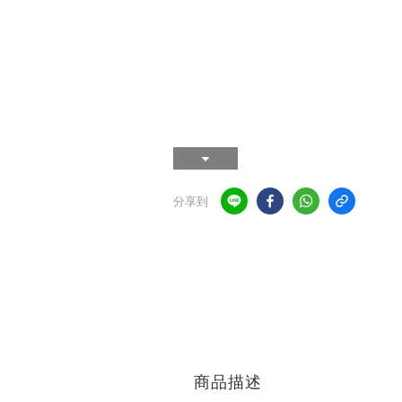
分享到
商品描述