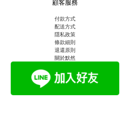
顧客服務
付款方式
配送方式
隱私政策
條款細則
退還原則
關於默然