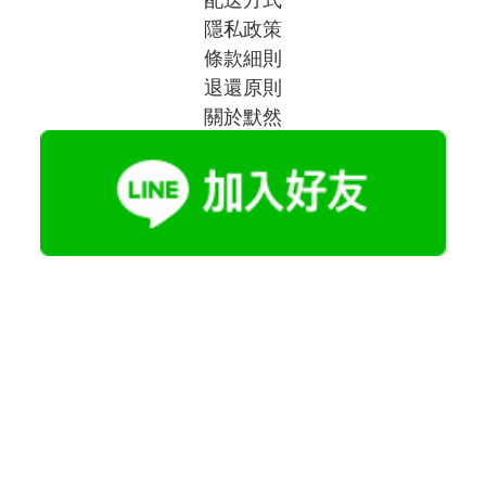
隱私政策
條款細則
退還原則
關於默然