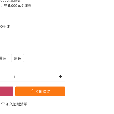
,000元免運費
滿 5,000元免運費
00免運
其色
黑色
立即購買
加入追蹤清單