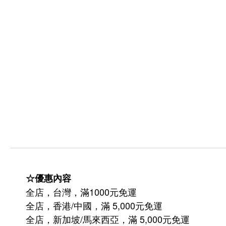
☆優惠內容
全店，台灣，滿1000元免運
全店，香港/中國，滿 5,000元免運
/
5,000
全店，新加坡
馬來西亞，滿
元免運