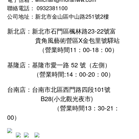
聯絡電話： 0932381100
公司地址：新北市金山區中山路251號2樓
新北店：新北市石門區楓林路23-22號富
貴角風藝術營區X金包里號驛站
（營業時間11：00-18：00）
基隆店：基隆市愛一路 52 號（左側）
（營業時間:
14：00-20：00
）
台南店：台南市北區西門路四段101號
B28
(小北觀光夜市)
（營業時間13：30-21：
00）