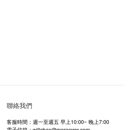
聯絡我們
客服時間：週一至週五 早上10:00~ 晚上7:00
電子信箱：willchan@moranww.com