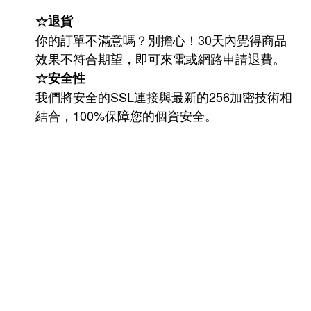
☆退貨
你的訂單不滿意嗎？別擔心！30天內覺得商品
效果不符合期望，即可來電或網路申請退費。
☆安全性
我們將安全的SSL連接與最新的256加密技術相
結合，100%保障您的個資安全。