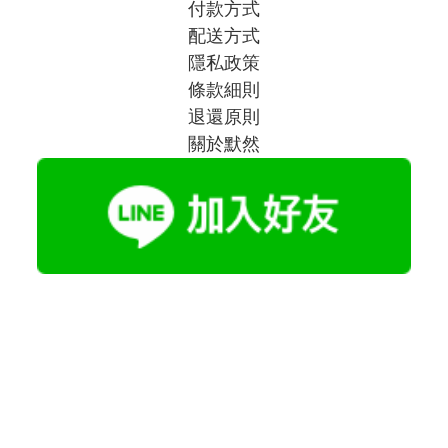
付款方式
配送方式
隱私政策
條款細則
退還原則
關於默然