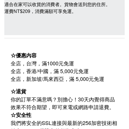
適合在家可以收貨的消費者。貨物會送到您的住所。
運費
NT$209，消費滿額可享免運。
☆優惠內容
全店，台灣，滿1000元免運
全店，香港/中國，滿 5,000元免運
/
5,000
全店，新加坡
馬來西亞，滿
元免運
☆退貨
你的訂單不滿意嗎？別擔心！30天內覺得商品
效果不符合期望，即可來電或網路申請退費。
☆安全性
我們將安全的SSL連接與最新的256加密技術相