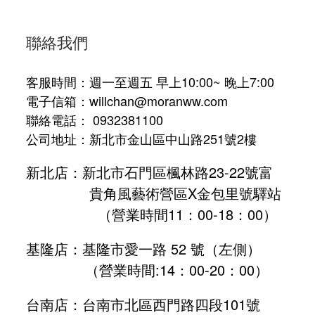
聯絡我們
客服時間：週一至週五 早上10:00~ 晚上7:00
電子信箱：willchan@moranww.com
聯絡電話： 0932381100
公司地址：新北市金山區中山路251號2樓
新北店：新北市石門區楓林路23-22號富
貴角風藝術營區X金包里號驛站
（營業時間11：00-18：00）
基隆店：基隆市愛一路 52 號（左側）
（營業時間:
14：00-20：00
）
台南店：台南市北區西門路四段101號