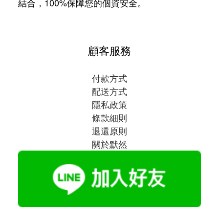
結合，100%保障您的個資安全。
顧客服務
付款方式
配送方式
隱私政策
條款細則
退還原則
關於默然