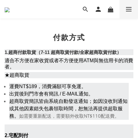
付款方式
1.超商付款取貨（7-11 超商取貨付款/全家超商取貨付款
）
適合不方便在家收貨或者不方便使用ATM與無信用卡的消費
者。
★超商取貨
運費NT$189，消費滿額可享免運。
出貨後到門市會有簡訊 / E-MAIL通知。
超商取貨簡訊皆由系統自動發送通知；如因沒收到通知
或其他因素錯失包裹領取時間，恕無法再提供超取服
如需要重新配送，需要額外收取NT$110配送費。
務。
2.宅配到付