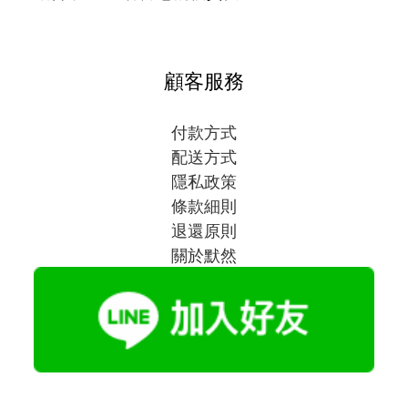
顧客服務
付款方式
配送方式
隱私政策
條款細則
退還原則
關於默然