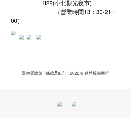
B28
(小北觀光夜市)
（營業時間13：30-21：
00）
退換貨政策
| 條款及細則 | 2022 © 默然服飾商行
立即購買