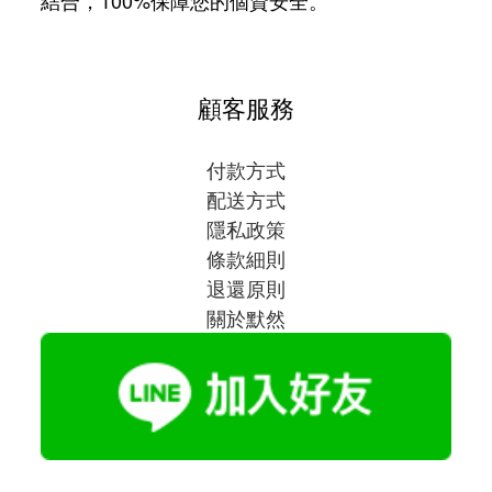
顧客服務
付款方式
配送方式
隱私政策
條款細則
退還原則
關於默然