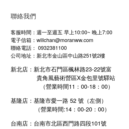
聯絡我們
客服時間：週一至週五 早上10:00~ 晚上7:00
電子信箱：willchan@moranww.com
聯絡電話： 0932381100
公司地址：新北市金山區中山路251號2樓
新北店：新北市石門區楓林路23-22號富
貴角風藝術營區X金包里號驛站
（營業時間11：00-18：00）
基隆店：基隆市愛一路 52 號（左側）
（營業時間:
14：00-20：00
）
台南店：台南市北區西門路四段101號