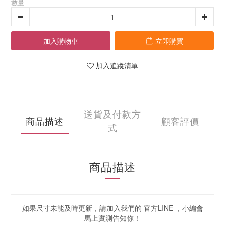
數量
加入購物車
立即購買
加入追蹤清單
送貨及付款方
商品描述
顧客評價
式
商品描述
如果尺寸未能及時更新，請加入我們的 官方LINE ，小編會
馬上實測告知你！