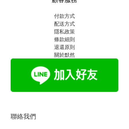
付款方式
配送方式
隱私政策
條款細則
退還原則
關於默然
聯絡我們