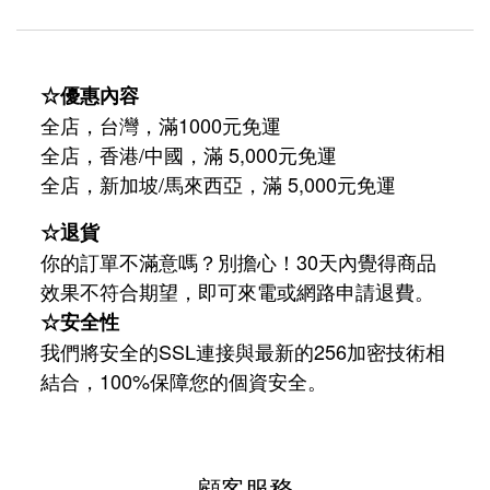
☆優惠內容
全店，台灣，滿1000元免運
全店，香港/中國，滿 5,000元免運
/
5,000
全店，新加坡
馬來西亞，滿
元免運
☆退貨
你的訂單不滿意嗎？別擔心！30天內覺得商品
效果不符合期望，即可來電或網路申請退費。
☆安全性
我們將安全的SSL連接與最新的256加密技術相
結合，100%保障您的個資安全。
顧客服務