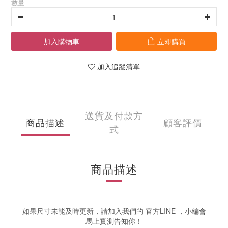
數量
加入購物車
立即購買
加入追蹤清單
送貨及付款方
商品描述
顧客評價
式
商品描述
如果尺寸未能及時更新，請加入我們的 官方LINE ，小編會
馬上實測告知你！