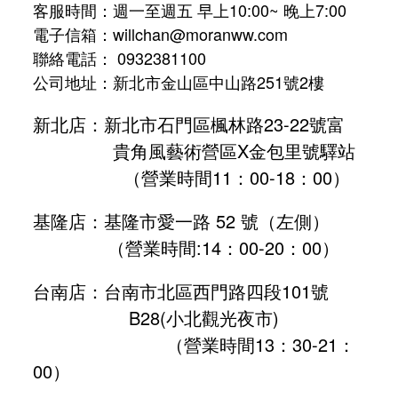
客服時間：週一至週五 早上10:00~ 晚上7:00
電子信箱：willchan@moranww.com
聯絡電話： 0932381100
公司地址：新北市金山區中山路251號2樓
新北店：新北市石門區楓林路23-22號富
貴角風藝術營區X金包里號驛站
（營業時間11：00-18：00）
基隆店：基隆市愛一路 52 號（左側）
（營業時間:
14：00-20：00
）
台南店：台南市北區西門路四段101號
B28
(小北觀光夜市)
（營業時間13：30-21：
00）