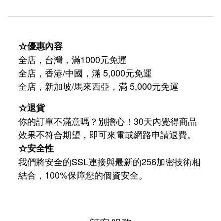
☆優惠內容
全店，台灣，滿1000元免運
全店，香港/中國，滿 5,000元免運
/
5,000
全店，新加坡
馬來西亞，滿
元免運
☆退貨
你的訂單不滿意嗎？別擔心！30天內覺得商品
效果不符合期望，即可來電或網路申請退費。
☆安全性
我們將安全的SSL連接與最新的256加密技術相
結合，100%保障您的個資安全。