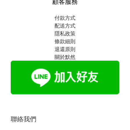
顧客服務
付款方式
配送方式
隱私政策
條款細則
退還原則
關於默然
聯絡我們