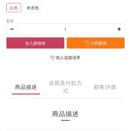
白色
米杏色
數量
加入購物車
立即購買
加入追蹤清單
送貨及付款方
商品描述
顧客評價
式
商品描述