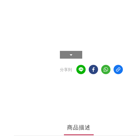
分享到
商品描述