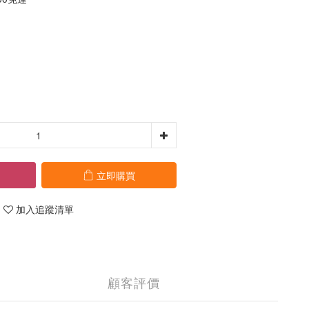
立即購買
加入追蹤清單
顧客評價