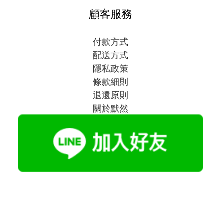
顧客服務
付款方式
配送方式
隱私政策
條款細則
退還原則
關於默然