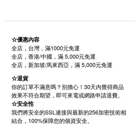
☆優惠內容
全店，台灣，滿1000元免運
全店，香港/中國，滿 5,000元免運
/
5,000
全店，新加坡
馬來西亞，滿
元免運
☆退貨
你的訂單不滿意嗎？別擔心！30天內覺得商品
效果不符合期望，即可來電或網路申請退費。
☆安全性
我們將安全的SSL連接與最新的256加密技術相
結合，100%保障您的個資安全。