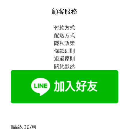
顧客服務
付款方式
配送方式
隱私政策
條款細則
退還原則
關於默然
聯絡我們