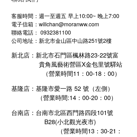
客服時間：週一至週五 早上10:00~ 晚上7:00
電子信箱：willchan@moranww.com
聯絡電話： 0932381100
公司地址：新北市金山區中山路251號2樓
新北店：新北市石門區楓林路23-22號富
貴角風藝術營區X金包里號驛站
（營業時間11：00-18：00）
基隆店：基隆市愛一路 52 號（左側）
（營業時間:
14：00-20：00
）
台南店：台南市北區西門路四段101號
B28
(小北觀光夜市)
（營業時間13：30-21：