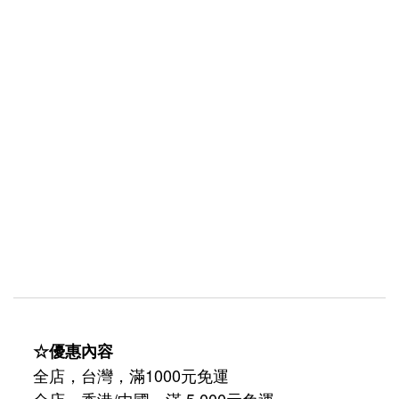
☆優惠內容
全店，台灣，滿1000元免運
全店，香港/中國，滿 5,000元免運