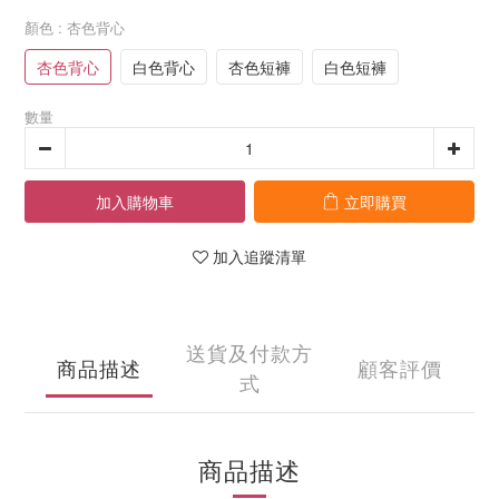
顏色
: 杏色背心
杏色背心
白色背心
杏色短褲
白色短褲
數量
加入購物車
立即購買
加入追蹤清單
送貨及付款方
商品描述
顧客評價
式
商品描述