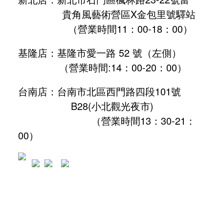
貴角風藝術營區X金包里號驛站
（營業時間11：00-18：00）
基隆店：基隆市愛一路 52 號（左側）
（營業時間:
14：00-20：00
）
台南店：台南市北區西門路四段101號
B28
(小北觀光夜市)
（營業時間13：30-21：
00）