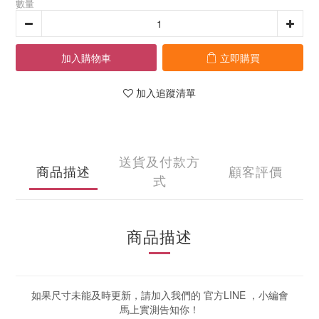
數量
加入購物車
立即購買
加入追蹤清單
送貨及付款方
商品描述
顧客評價
式
商品描述
如果尺寸未能及時更新，請加入我們的 官方LINE ，小編會
馬上實測告知你！