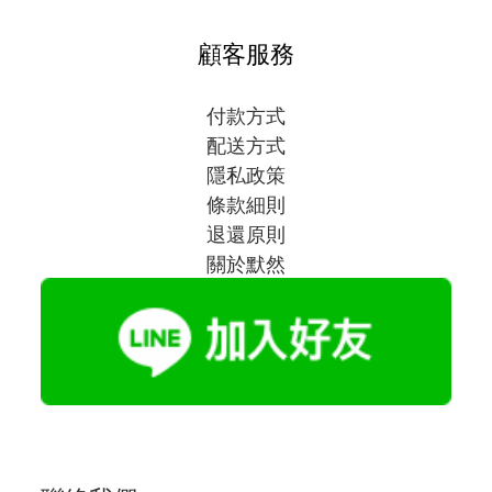
顧客服務
付款方式
配送方式
隱私政策
條款細則
退還原則
關於默然