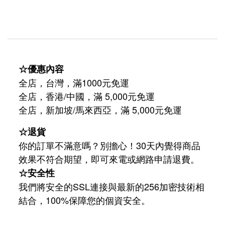
☆優惠內容
全店，台灣，滿1000元免運
全店，香港/中國，滿 5,000元免運
/
5,000
全店，新加坡
馬來西亞，滿
元免運
☆退貨
你的訂單不滿意嗎？別擔心！30天內覺得商品
效果不符合期望，即可來電或網路申請退費。
☆安全性
我們將安全的SSL連接與最新的256加密技術相
結合，100%保障您的個資安全。