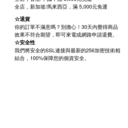
/
5,000
全店，新加坡
馬來西亞，滿
元免運
☆退貨
你的訂單不滿意嗎？別擔心！30天內覺得商品
效果不符合期望，即可來電或網路申請退費。
☆安全性
我們將安全的SSL連接與最新的256加密技術相
結合，100%保障您的個資安全。