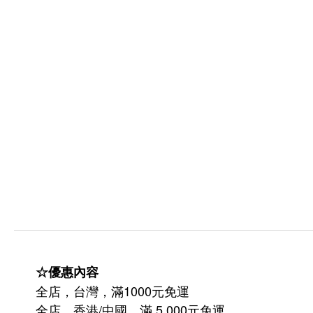
☆優惠內容
全店，台灣，滿1000元免運
全店，香港/中國，滿 5,000元免運