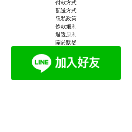
付款方式
配送方式
隱私政策
條款細則
退還原則
關於默然