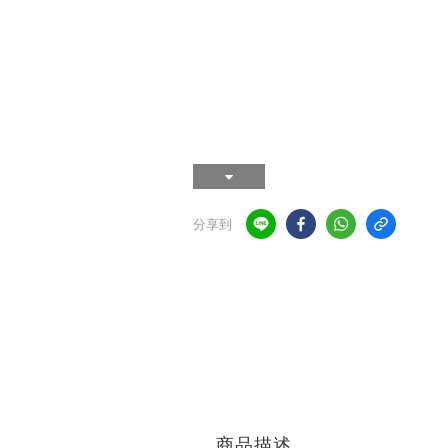
分享到
商品描述