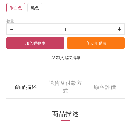
米白色
黑色
數量
加入購物車
立即購買
加入追蹤清單
送貨及付款方
商品描述
顧客評價
式
商品描述