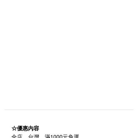
☆優惠內容
全店，台灣，滿1000元免運