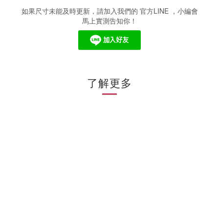
如果尺寸未能及時更新，請加入我們的 官方LINE ，小編會
馬上實測告知你！
了解更多