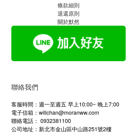
條款細則
退還原則
關於默然
聯絡我們
客服時間：週一至週五 早上10:00~ 晚上7:00
電子信箱：willchan@moranww.com
聯絡電話： 0932381100
公司地址：新北市金山區中山路251號2樓