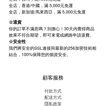
全店，香港/中國，滿 5,000元免運
/
5,000
全店，新加坡
馬來西亞，滿
元免運
☆退貨
你的訂單不滿意嗎？別擔心！30天內覺得商品
效果不符合期望，即可來電或網路申請退費。
☆安全性
我們將安全的SSL連接與最新的256加密技術相
結合，100%保障您的個資安全。
顧客服務
付款方式
配送方式
隱私政策