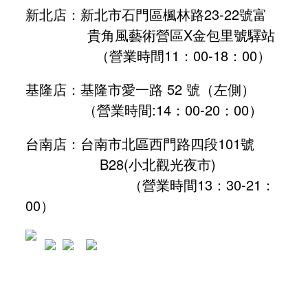
新北店：新北市石門區楓林路23-22號富
貴角風藝術營區X金包里號驛站
（營業時間11：00-18：00）
基隆店：基隆市愛一路 52 號（左側）
（營業時間:
14：00-20：00
）
台南店：台南市北區西門路四段101號
B28
(小北觀光夜市)
（營業時間13：30-21：
00）