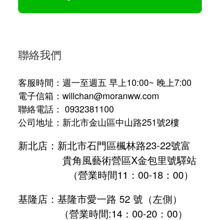
聯絡我們
客服時間：週一至週五 早上10:00~ 晚上7:00
電子信箱：willchan@moranww.com
聯絡電話： 0932381100
公司地址：新北市金山區中山路251號2樓
新北店：新北市石門區楓林路23-22號富
貴角風藝術營區X金包里號驛站
（營業時間11：00-18：00）
基隆店：基隆市愛一路 52 號（左側）
（營業時間:
14：00-20：00
）