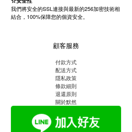
☆安全性
我們將安全的SSL連接與最新的256加密技術相
結合，100%保障您的個資安全。
顧客服務
付款方式
配送方式
隱私政策
條款細則
退還原則
關於默然