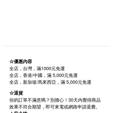
☆優惠內容
全店，台灣，滿1000元免運
全店，香港/中國，滿 5,000元免運
/
5,000
全店，新加坡
馬來西亞，滿
元免運
☆退貨
你的訂單不滿意嗎？別擔心！30天內覺得商品
效果不符合期望，即可來電或網路申請退費。