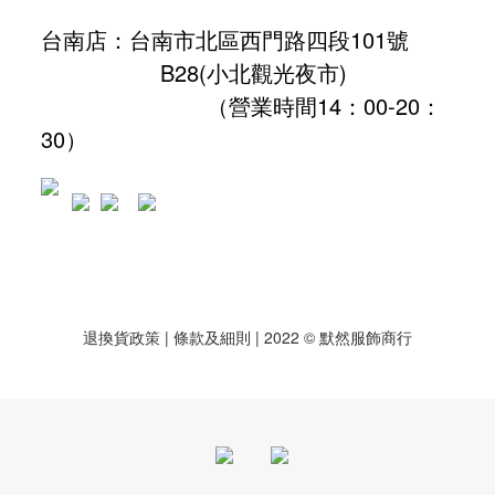
台南店：台南市北區西門路四段101號
B28
(小北觀光夜市)
（營業時間14：00-20：
30）
退換貨政策
| 條款及細則 | 2022 © 默然服飾商行