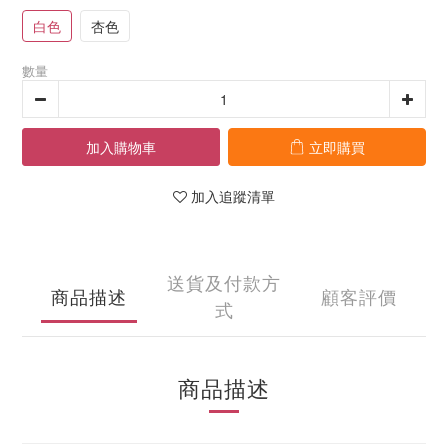
白色
杏色
數量
加入購物車
立即購買
加入追蹤清單
送貨及付款方
商品描述
顧客評價
式
商品描述