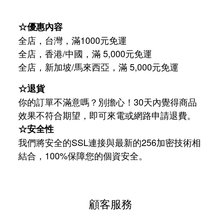
☆優惠內容
全店，台灣，滿1000元免運
全店，香港/中國，滿 5,000元免運
/
5,000
全店，新加坡
馬來西亞，滿
元免運
☆退貨
你的訂單不滿意嗎？別擔心！30天內覺得商品
效果不符合期望，即可來電或網路申請退費。
☆安全性
我們將安全的SSL連接與最新的256加密技術相
結合，100%保障您的個資安全。
顧客服務