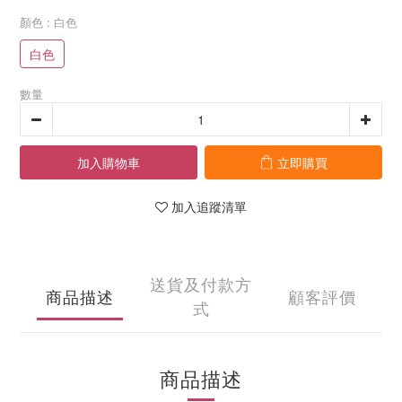
顏色
: 白色
白色
數量
加入購物車
立即購買
加入追蹤清單
送貨及付款方
商品描述
顧客評價
式
商品描述