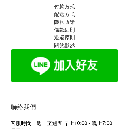
付款方式
配送方式
隱私政策
條款細則
退還原則
關於默然
聯絡我們
客服時間：週一至週五 早上10:00~ 晚上7:00