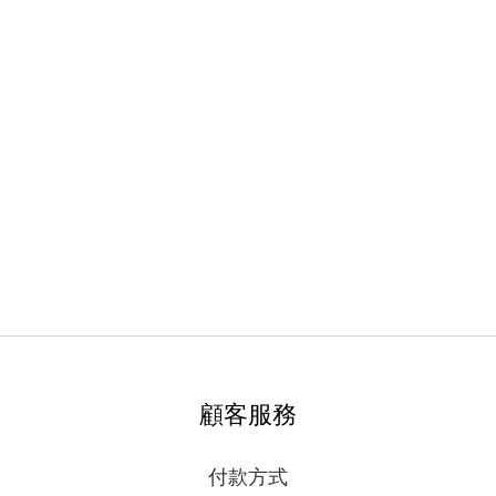
顧客服務
付款方式