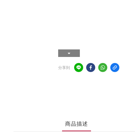
分享到
商品描述