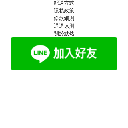
配送方式
隱私政策
條款細則
退還原則
關於默然