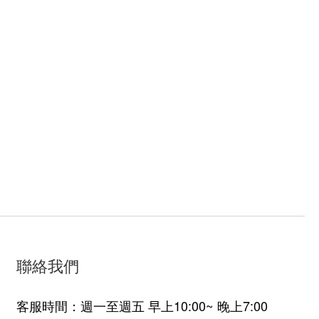
聯絡我們
客服時間：週一至週五 早上10:00~ 晚上7:00