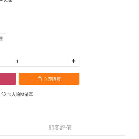
理
立即購買
加入追蹤清單
顧客評價