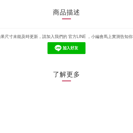
商品描述
如果尺寸未能及時更新，請加入我們的 官方LINE ，小編會馬上實測告知你
了解更多