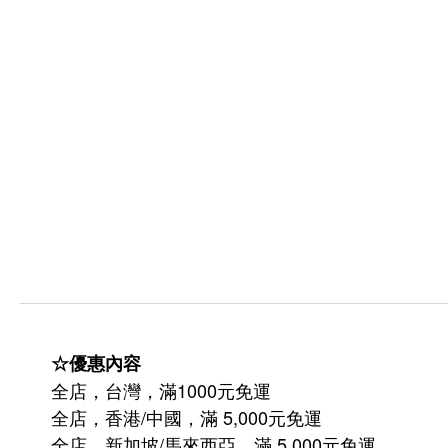
☆優惠內容
全店，台灣，滿1000元免運
全店，香港/中國，滿 5,000元免運
/
5,000
全店，新加坡
馬來西亞，滿
元免運