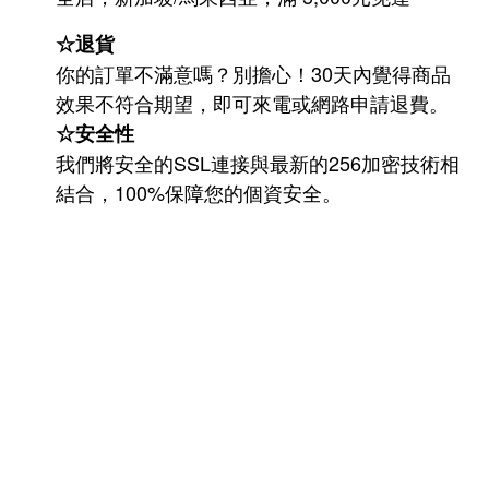
☆退貨
你的訂單不滿意嗎？別擔心！30天內覺得商品
效果不符合期望，即可來電或網路申請退費。
☆安全性
我們將安全的SSL連接與最新的256加密技術相
結合，100%保障您的個資安全。