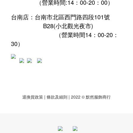
（營業時間:
14：00-20：00
）
台南店：台南市北區西門路四段101號
B28
(小北觀光夜市)
（營業時間14：00-20：
30）
退換貨政策
| 條款及細則 | 2022 © 默然服飾商行