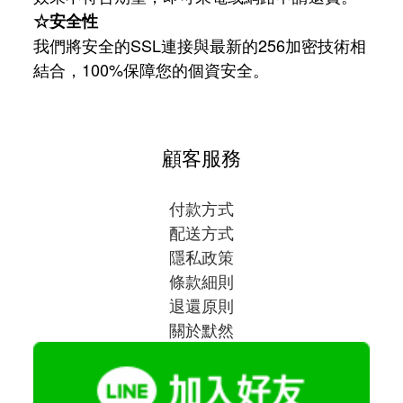
☆安全性
我們將安全的SSL連接與最新的256加密技術相
結合，100%保障您的個資安全。
顧客服務
付款方式
配送方式
隱私政策
條款細則
退還原則
關於默然