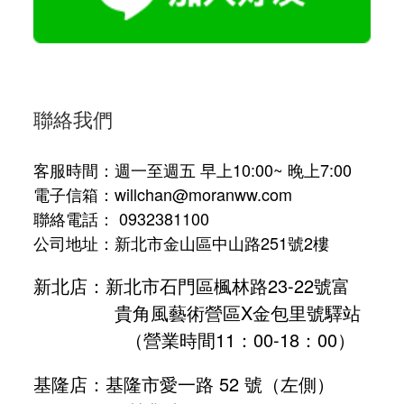
聯絡我們
客服時間：週一至週五 早上10:00~ 晚上7:00
電子信箱：willchan@moranww.com
聯絡電話： 0932381100
公司地址：新北市金山區中山路251號2樓
新北店：新北市石門區楓林路23-22號富
貴角風藝術營區X金包里號驛站
（營業時間11：00-18：00）
基隆店：基隆市愛一路 52 號（左側）