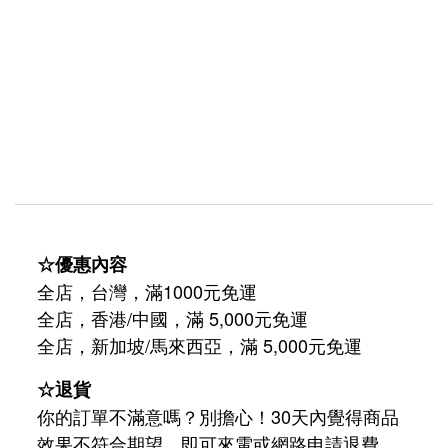
☆優惠內容
全店，台灣，滿1000元免運
全店，香港/中國，滿 5,000元免運
/
5,000
全店，新加坡
馬來西亞，滿
元免運
☆退貨
你的訂單不滿意嗎？別擔心！30天內覺得商品
效果不符合期望，即可來電或網路申請退費。