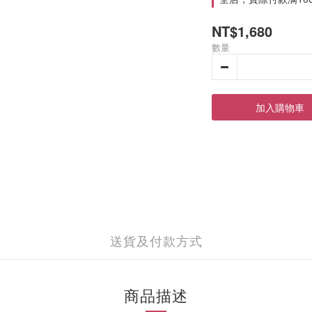
NT$1,680
數量
加入購物車
送貨及付款方式
商品描述