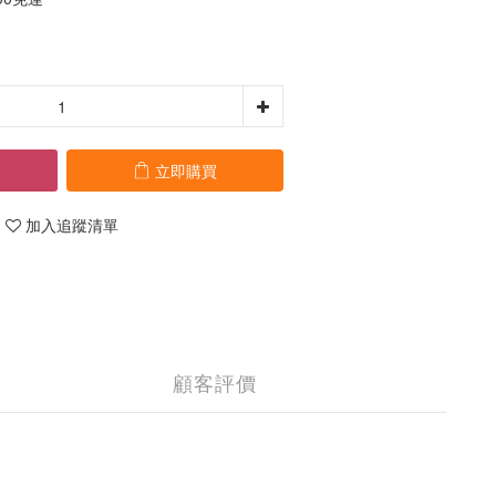
立即購買
加入追蹤清單
顧客評價