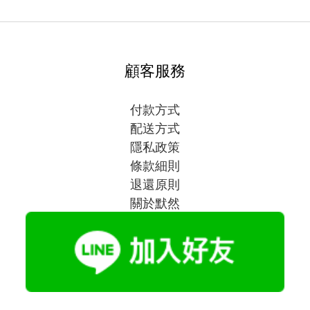
顧客服務
付款方式
配送方式
隱私政策
條款細則
退還原則
關於默然