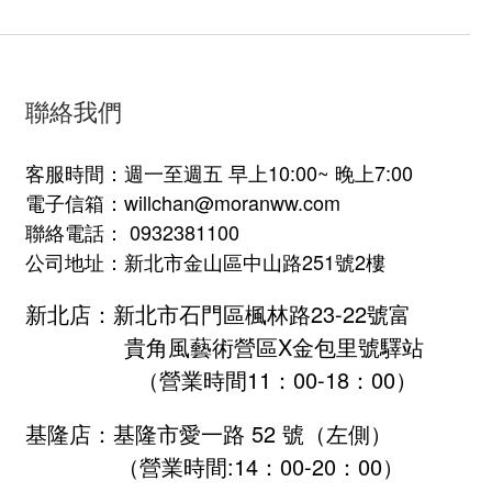
聯絡我們
客服時間：週一至週五 早上10:00~ 晚上7:00
電子信箱：willchan@moranww.com
聯絡電話： 0932381100
公司地址：新北市金山區中山路251號2樓
新北店：新北市石門區楓林路23-22號富
貴角風藝術營區X金包里號驛站
（營業時間11：00-18：00）
基隆店：基隆市愛一路 52 號（左側）
（營業時間:
14：00-20：00
）