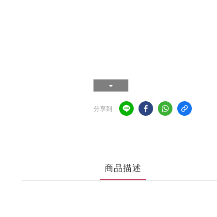
分享到
商品描述