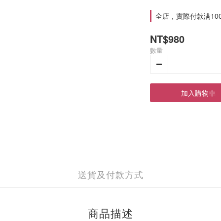
全店，實際付款满10
NT$980
數量
加入購物車
送貨及付款方式
商品描述