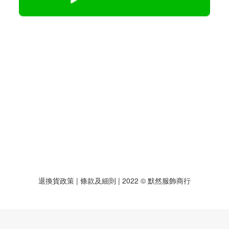
退換貨政策
| 條款及細則 | 2022 © 默然服飾商行