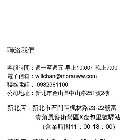
聯絡我們
客服時間：週一至週五 早上10:00~ 晚上7:00
電子信箱：willchan@moranww.com
聯絡電話： 0932381100
公司地址：新北市金山區中山路251號2樓
新北店：新北市石門區楓林路23-22號富
貴角風藝術營區X金包里號驛站
（營業時間11：00-18：00）