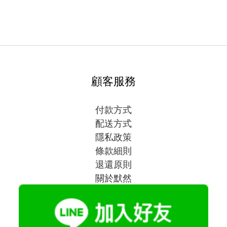
顧客服務
付款方式
配送方式
隱私政策
條款細則
退還原則
關於默然