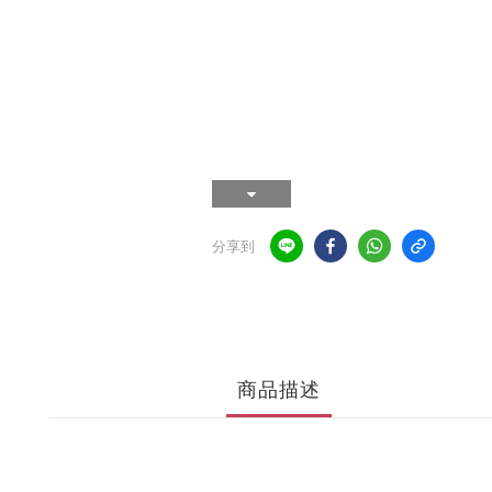
分享到
商品描述