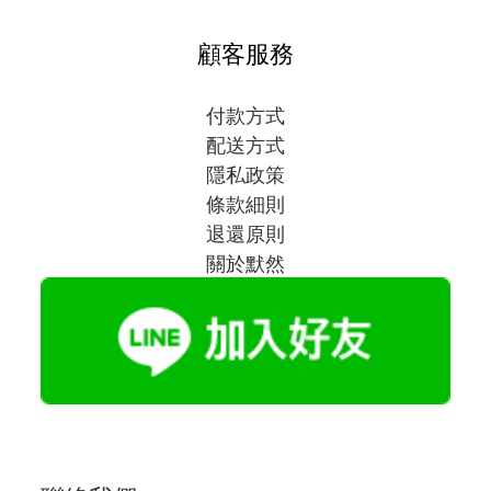
顧客服務
付款方式
配送方式
隱私政策
條款細則
退還原則
關於默然