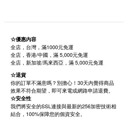
☆優惠內容
全店，台灣，滿1000元免運
全店，香港/中國，滿 5,000元免運
/
5,000
全店，新加坡
馬來西亞，滿
元免運
☆退貨
你的訂單不滿意嗎？別擔心！30天內覺得商品
效果不符合期望，即可來電或網路申請退費。
☆安全性
我們將安全的SSL連接與最新的256加密技術相
結合，100%保障您的個資安全。