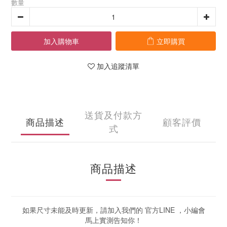
數量
加入購物車
立即購買
加入追蹤清單
送貨及付款方
商品描述
顧客評價
式
商品描述
如果尺寸未能及時更新，請加入我們的 官方LINE ，小編會
馬上實測告知你！