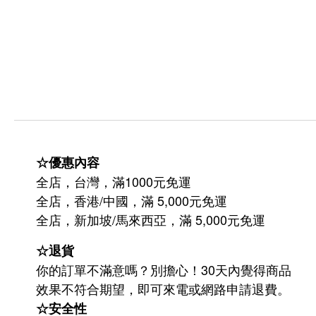
☆優惠內容
全店，台灣，滿1000元免運
全店，香港/中國，滿 5,000元免運
/
5,000
全店，新加坡
馬來西亞，滿
元免運
☆退貨
你的訂單不滿意嗎？別擔心！30天內覺得商品
效果不符合期望，即可來電或網路申請退費。
☆安全性