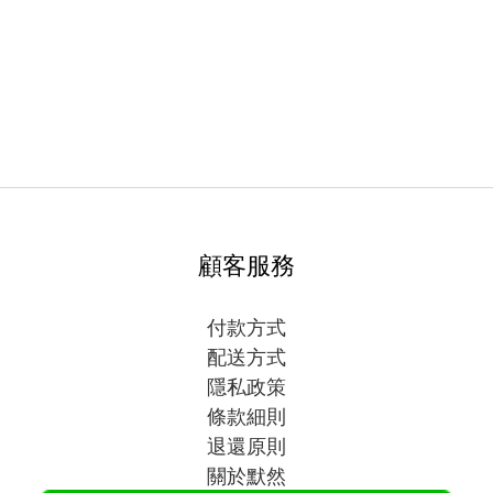
顧客服務
付款方式
配送方式
隱私政策
條款細則
退還原則
關於默然