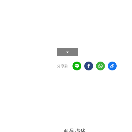
分享到
商品描述