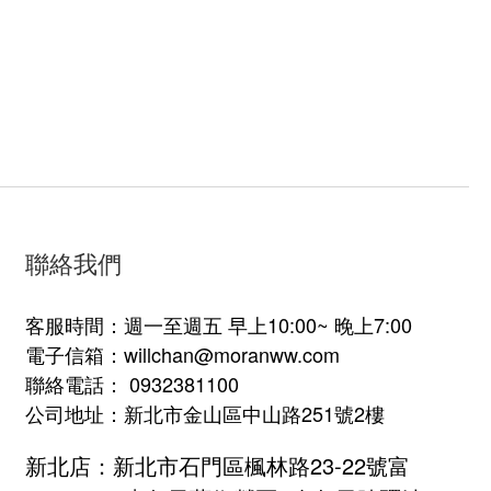
聯絡我們
客服時間：週一至週五 早上10:00~ 晚上7:00
電子信箱：willchan@moranww.com
聯絡電話： 0932381100
公司地址：新北市金山區中山路251號2樓
新北店：新北市石門區楓林路23-22號富