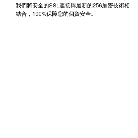
我們將安全的SSL連接與最新的256加密技術相
結合，100%保障您的個資安全。