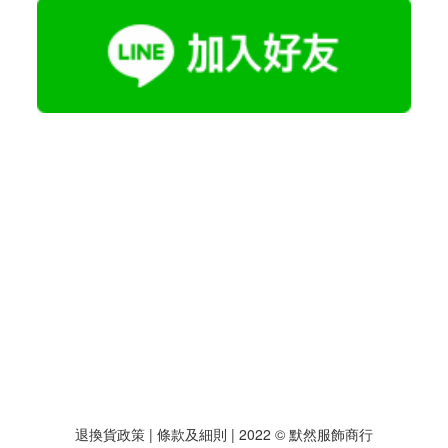
退換貨政策
| 條款及細則 | 2022 © 默然服飾商行