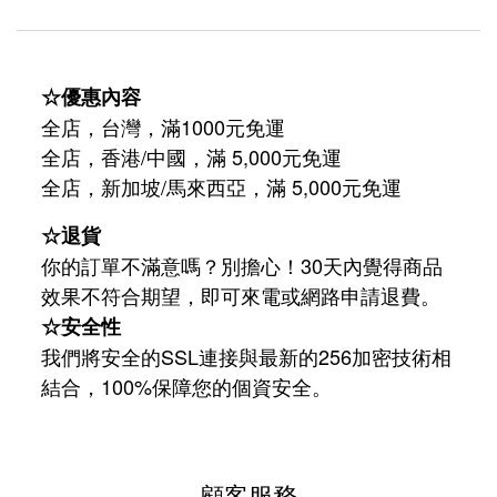
☆優惠內容
全店，台灣，滿1000元免運
全店，香港/中國，滿 5,000元免運
/
5,000
全店，新加坡
馬來西亞，滿
元免運
☆退貨
你的訂單不滿意嗎？別擔心！30天內覺得商品
效果不符合期望，即可來電或網路申請退費。
☆安全性
我們將安全的SSL連接與最新的256加密技術相
結合，100%保障您的個資安全。
顧客服務