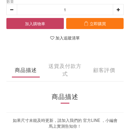
數量
加入購物車
立即購買
加入追蹤清單
送貨及付款方
商品描述
顧客評價
式
商品描述
如果尺寸未能及時更新，請加入我們的 官方LINE ，小編會
馬上實測告知你！