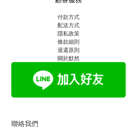
付款方式
配送方式
隱私政策
條款細則
退還原則
關於默然
聯絡我們