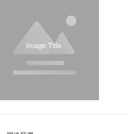
Image Title