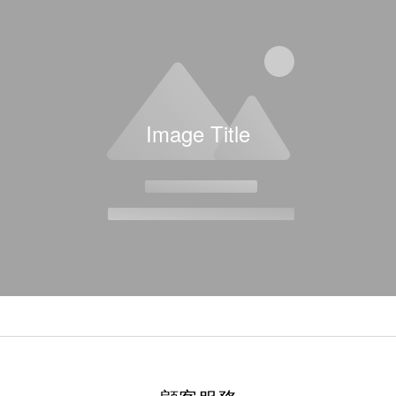
Image Title