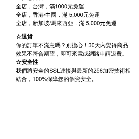
全店，台灣，滿1000元免運
全店，香港/中國，滿 5,000元免運
/
5,000
全店，新加坡
馬來西亞，滿
元免運
☆退貨
你的訂單不滿意嗎？別擔心！30天內覺得商品
效果不符合期望，即可來電或網路申請退費。
☆安全性
我們將安全的SSL連接與最新的256加密技術相
結合，100%保障您的個資安全。