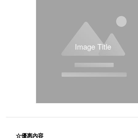
Image Title
☆優惠內容