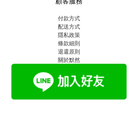
顧客服務
付款方式
配送方式
隱私政策
條款細則
退還原則
關於默然