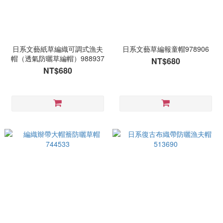
日系文藝紙草編織可調式漁夫
日系文藝草編報童帽978906
帽（透氣防曬草編帽）988937
NT$680
NT$680