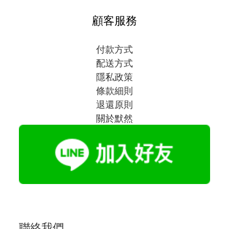
顧客服務
付款方式
配送方式
隱私政策
條款細則
退還原則
關於默然
聯絡我們