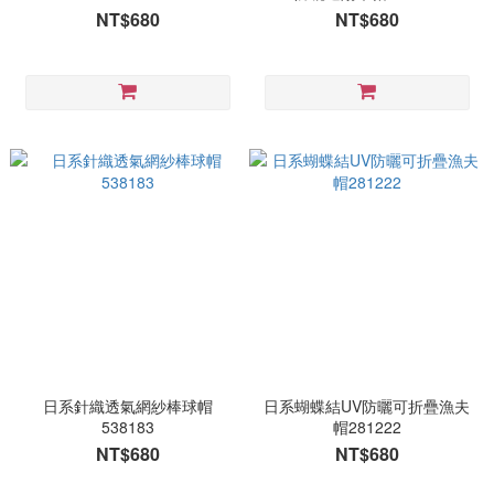
NT$680
NT$680
日系針織透氣網紗棒球帽
日系蝴蝶結UV防曬可折疊漁夫
538183
帽281222
NT$680
NT$680