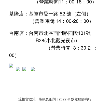
（營業時間11：00-18：00）
基隆店：基隆市愛一路 52 號（左側）
（營業時間:
14：00-20：00
）
台南店：台南市北區西門路四段101號
B28
(小北觀光夜市)
（營業時間13：30-21：
00）
退換貨政策
| 條款及細則 | 2022 © 默然服飾商行