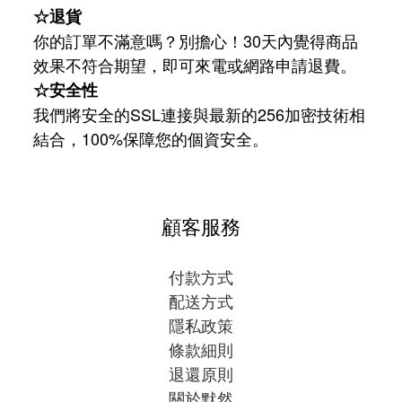
☆退貨
你的訂單不滿意嗎？別擔心！30天內覺得商品
效果不符合期望，即可來電或網路申請退費。
☆安全性
我們將安全的SSL連接與最新的256加密技術相
結合，100%保障您的個資安全。
顧客服務
付款方式
配送方式
隱私政策
條款細則
退還原則
關於默然