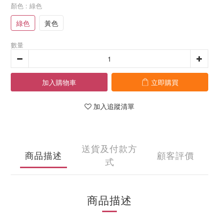
顏色
: 綠色
綠色
黃色
數量
加入購物車
立即購買
加入追蹤清單
送貨及付款方
商品描述
顧客評價
式
商品描述