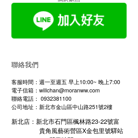
聯絡我們
客服時間：週一至週五 早上10:00~ 晚上7:00
電子信箱：willchan@moranww.com
聯絡電話： 0932381100
公司地址：新北市金山區中山路251號2樓
新北店：新北市石門區楓林路23-22號富
貴角風藝術營區X金包里號驛站