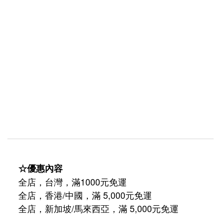
☆優惠內容
全店，台灣，滿1000元免運
全店，香港/中國，滿 5,000元免運
/
5,000
全店，新加坡
馬來西亞，滿
元免運