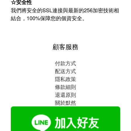
☆安全性
我們將安全的SSL連接與最新的256加密技術相
結合，100%保障您的個資安全。
顧客服務
付款方式
配送方式
隱私政策
條款細則
退還原則
關於默然