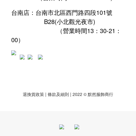
台南店：台南市北區西門路四段101號
B28
(小北觀光夜市)
（營業時間13：30-21：
00）
退換貨政策
| 條款及細則 | 2022 © 默然服飾商行