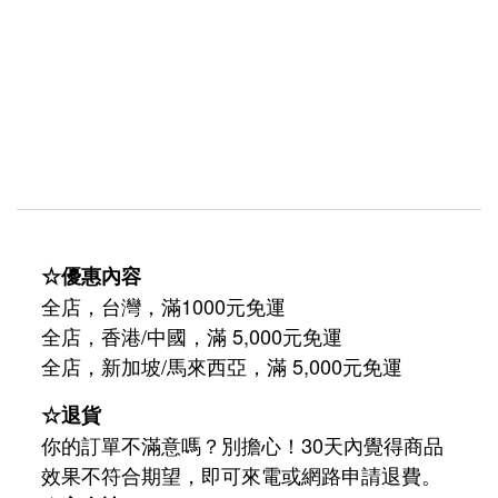
☆優惠內容
全店，台灣，滿1000元免運
全店，香港/中國，滿 5,000元免運
/
5,000
全店，新加坡
馬來西亞，滿
元免運
☆退貨
你的訂單不滿意嗎？別擔心！30天內覺得商品
效果不符合期望，即可來電或網路申請退費。