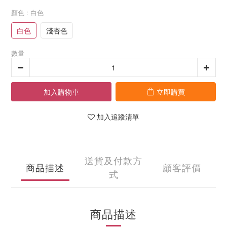
顏色
: 白色
白色
淺杏色
數量
加入購物車
立即購買
加入追蹤清單
送貨及付款方
商品描述
顧客評價
式
商品描述