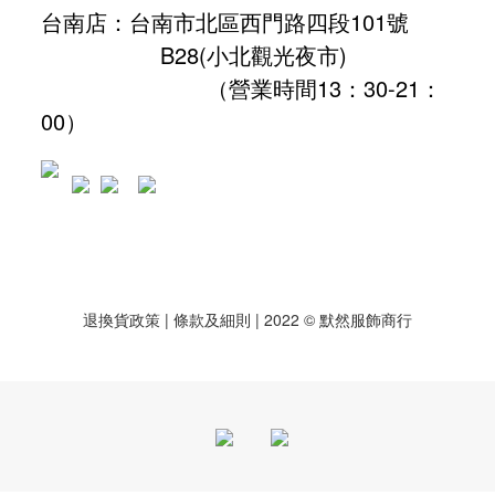
台南店：台南市北區西門路四段101號
B28
(小北觀光夜市)
（營業時間13：30-21：
00）
退換貨政策
| 條款及細則 | 2022 © 默然服飾商行