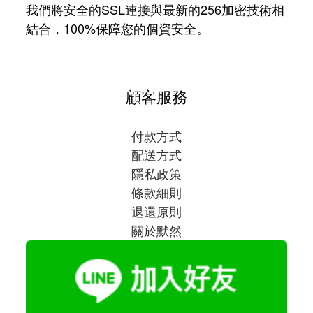
我們將安全的SSL連接與最新的256加密技術相
結合，100%保障您的個資安全。
顧客服務
付款方式
配送方式
隱私政策
條款細則
退還原則
關於默然