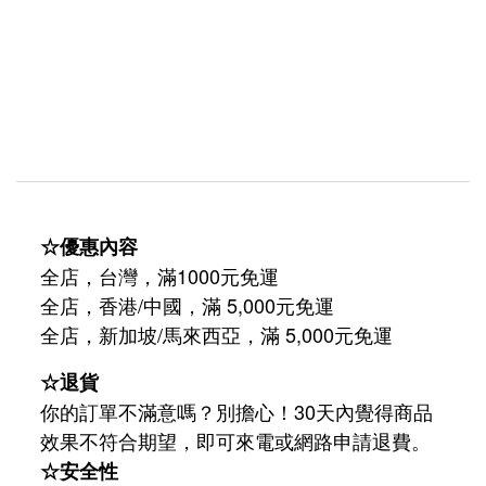
☆優惠內容
全店，台灣，滿1000元免運
全店，香港/中國，滿 5,000元免運
/
5,000
全店，新加坡
馬來西亞，滿
元免運
☆退貨
你的訂單不滿意嗎？別擔心！30天內覺得商品
效果不符合期望，即可來電或網路申請退費。
☆安全性