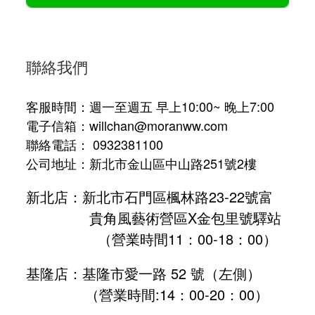
聯絡我們
客服時間：週一至週五 早上10:00~ 晚上7:00
電子信箱：willchan@moranww.com
聯絡電話： 0932381100
公司地址：新北市金山區中山路251號2樓
新北店：新北市石門區楓林路23-22號富
貴角風藝術營區X金包里號驛站
（營業時間11：00-18：00）
基隆店：基隆市愛一路 52 號（左側）
（營業時間:
14：00-20：00
）