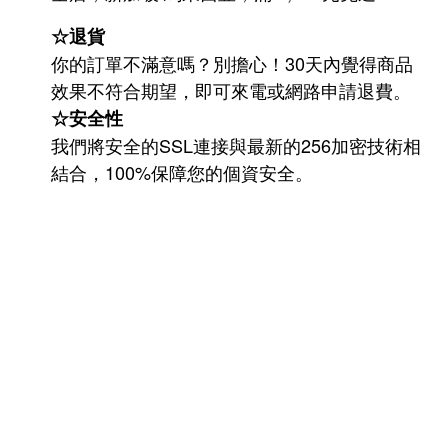
☆退貨
你的訂單不滿意嗎？別擔心！30天內覺得商品
效果不符合期望，即可來電或網路申請退費。
☆安全性
我們將安全的SSL連接與最新的256加密技術相
結合，100%保障您的個資安全。