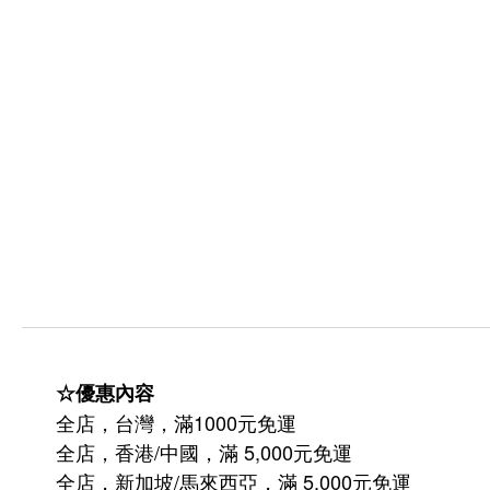
☆優惠內容
全店，台灣，滿1000元免運
全店，香港/中國，滿 5,000元免運
/
5,000
全店，新加坡
馬來西亞，滿
元免運