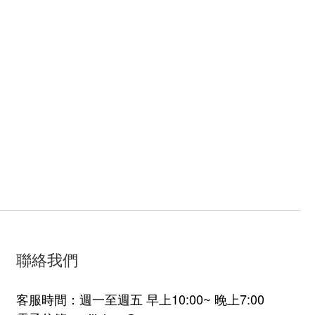
聯絡我們
客服時間：週一至週五 早上10:00~ 晚上7:00