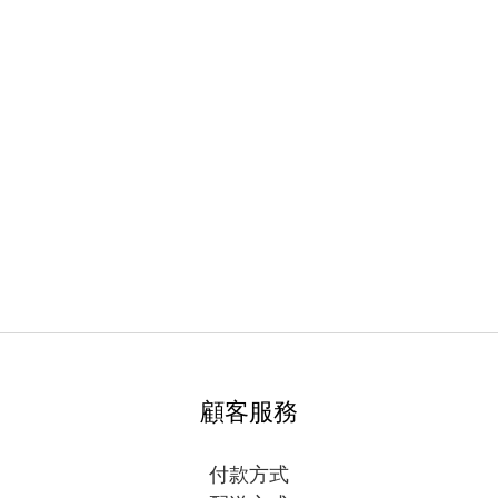
顧客服務
付款方式