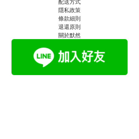
配送方式
隱私政策
條款細則
退還原則
關於默然