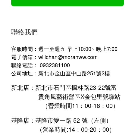
聯絡我們
客服時間：週一至週五 早上10:00~ 晚上7:00
電子信箱：willchan@moranww.com
聯絡電話： 0932381100
公司地址：新北市金山區中山路251號2樓
新北店：新北市石門區楓林路23-22號富
貴角風藝術營區X金包里號驛站
（營業時間11：00-18：00）
基隆店：基隆市愛一路 52 號（左側）
（營業時間:
14：00-20：00
）