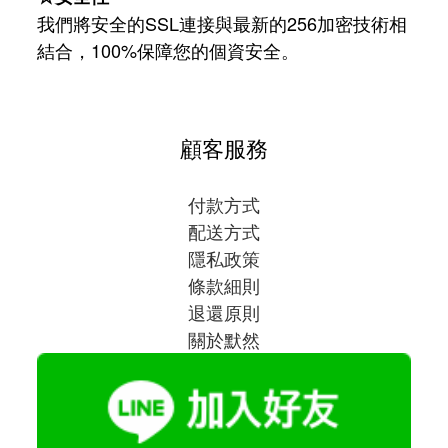
我們將安全的SSL連接與最新的256加密技術相
結合，100%保障您的個資安全。
顧客服務
付款方式
配送方式
隱私政策
條款細則
退還原則
關於默然