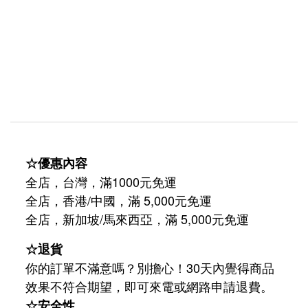
☆優惠內容
全店，台灣，滿1000元免運
全店，香港/中國，滿 5,000元免運
/
5,000
全店，新加坡
馬來西亞，滿
元免運
☆退貨
你的訂單不滿意嗎？別擔心！30天內覺得商品
效果不符合期望，即可來電或網路申請退費。
☆安全性