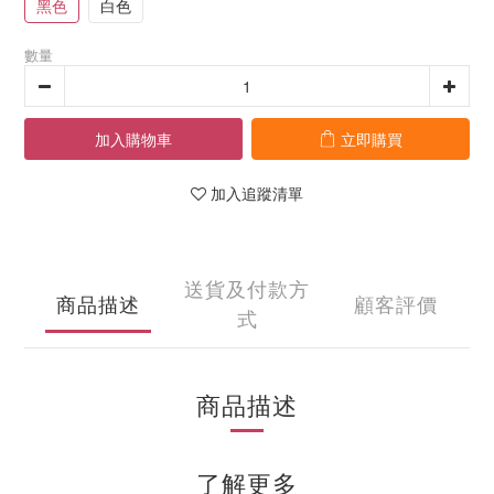
黑色
白色
數量
加入購物車
立即購買
加入追蹤清單
送貨及付款方
商品描述
顧客評價
式
商品描述
了解更多