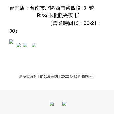
台南店：台南市北區西門路四段101號
B28
(小北觀光夜市)
（營業時間13：30-21：
00）
退換貨政策
| 條款及細則 | 2022 © 默然服飾商行