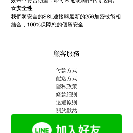
☆安全性
我們將安全的SSL連接與最新的256加密技術相
結合，100%保障您的個資安全。
顧客服務
付款方式
配送方式
隱私政策
條款細則
退還原則
關於默然