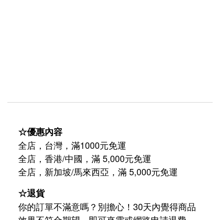
☆優惠內容
全店，台灣，滿1000元免運
全店，香港/中國，滿 5,000元免運
/
5,000
全店，新加坡
馬來西亞，滿
元免運
☆退貨
你的訂單不滿意嗎？別擔心！30天內覺得商品
效果不符合期望，即可來電或網路申請退費。