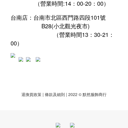
（營業時間:
14：00-20：00
）
台南店：台南市北區西門路四段101號
B28
(小北觀光夜市)
（營業時間13：30-21：
00）
退換貨政策
| 條款及細則 | 2022 © 默然服飾商行