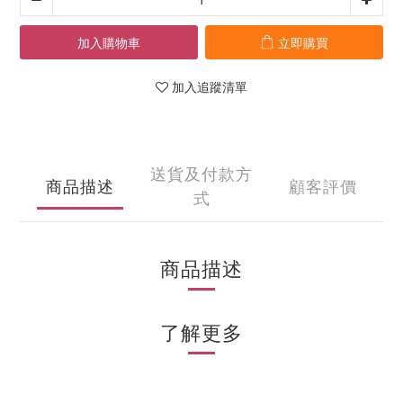
加入購物車
立即購買
加入追蹤清單
送貨及付款方
商品描述
顧客評價
式
商品描述
了解更多