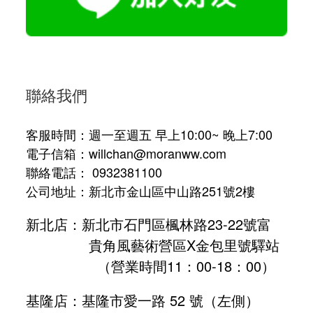
聯絡我們
客服時間：週一至週五 早上10:00~ 晚上7:00
電子信箱：willchan@moranww.com
聯絡電話： 0932381100
公司地址：新北市金山區中山路251號2樓
新北店：新北市石門區楓林路23-22號富
貴角風藝術營區X金包里號驛站
（營業時間11：00-18：00）
基隆店：基隆市愛一路 52 號（左側）