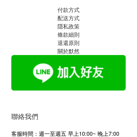
付款方式
配送方式
隱私政策
條款細則
退還原則
關於默然
聯絡我們
客服時間：週一至週五 早上10:00~ 晚上7:00