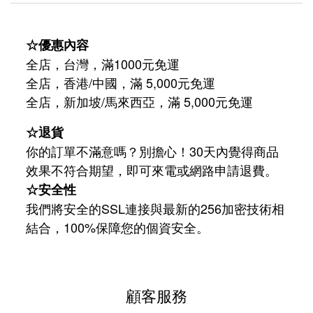
☆優惠內容
全店，台灣，滿1000元免運
全店，香港/中國，滿 5,000元免運
/
5,000
全店，新加坡
馬來西亞，滿
元免運
☆退貨
你的訂單不滿意嗎？別擔心！30天內覺得商品
效果不符合期望，即可來電或網路申請退費。
☆安全性
我們將安全的SSL連接與最新的256加密技術相
結合，100%保障您的個資安全。
顧客服務