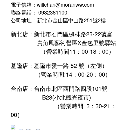
電子信箱：willchan@moranww.com
聯絡電話： 0932381100
公司地址：新北市金山區中山路251號2樓
新北店：新北市石門區楓林路23-22號富
貴角風藝術營區X金包里號驛站
（營業時間11：00-18：00）
基隆店：基隆市愛一路 52 號（左側）
（營業時間:
14：00-20：00
）
台南店：台南市北區西門路四段101號
B28
(小北觀光夜市)
（營業時間13：30-21：
00）