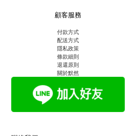
顧客服務
付款方式
配送方式
隱私政策
條款細則
退還原則
關於默然