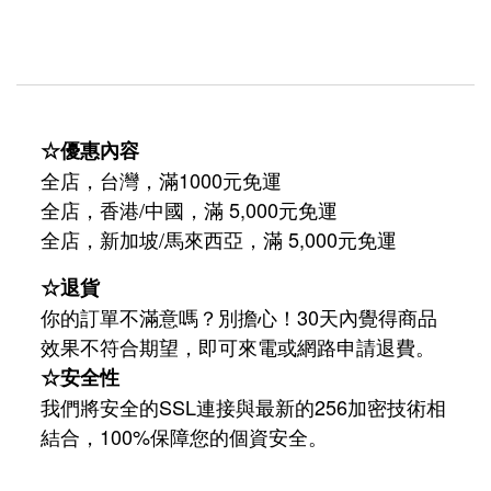
☆優惠內容
全店，台灣，滿1000元免運
全店，香港/中國，滿 5,000元免運
/
5,000
全店，新加坡
馬來西亞，滿
元免運
☆退貨
你的訂單不滿意嗎？別擔心！30天內覺得商品
效果不符合期望，即可來電或網路申請退費。
☆安全性
我們將安全的SSL連接與最新的256加密技術相
結合，100%保障您的個資安全。