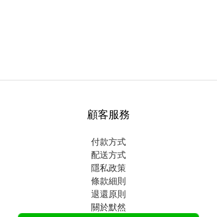
顧客服務
付款方式
配送方式
隱私政策
條款細則
退還原則
關於默然