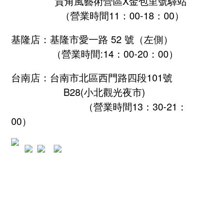
貴角風藝術營區X金包里號驛站
（營業時間11：00-18：00）
基隆店：基隆市愛一路 52 號（左側）
（營業時間:
14：00-20：00
）
台南店：台南市北區西門路四段101號
B28
(小北觀光夜市)
（營業時間13：30-21：
00）