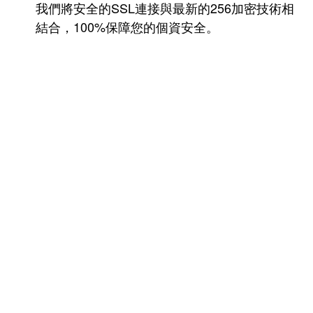
我們將安全的SSL連接與最新的256加密技術相
結合，100%保障您的個資安全。