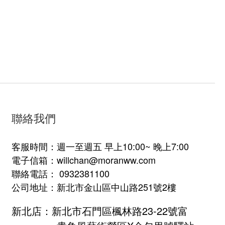
聯絡我們
客服時間：週一至週五 早上10:00~ 晚上7:00
電子信箱：willchan@moranww.com
聯絡電話： 0932381100
公司地址：新北市金山區中山路251號2樓
新北店：新北市石門區楓林路23-22號富