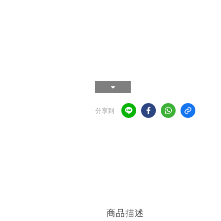
分享到
商品描述