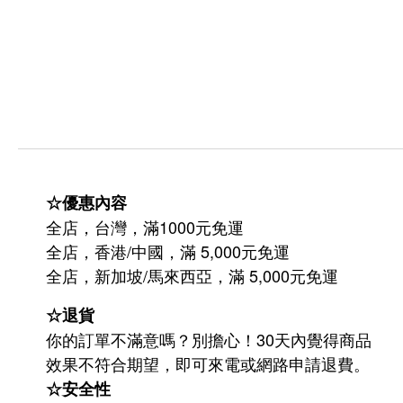
☆優惠內容
全店，台灣，滿1000元免運
全店，香港/中國，滿 5,000元免運
/
5,000
全店，新加坡
馬來西亞，滿
元免運
☆退貨
你的訂單不滿意嗎？別擔心！30天內覺得商品
效果不符合期望，即可來電或網路申請退費。
☆安全性