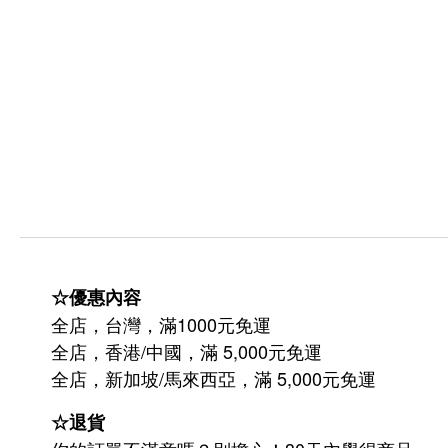
☆優惠內容
全店，台灣，滿1000元免運
全店，香港/中國，滿 5,000元免運
/
5,000
全店，新加坡
馬來西亞，滿
元免運
☆退貨