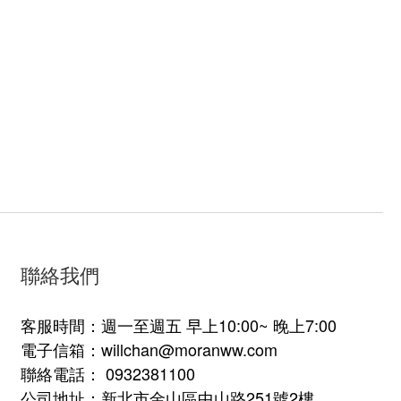
聯絡我們
客服時間：週一至週五 早上10:00~ 晚上7:00
電子信箱：willchan@moranww.com
聯絡電話： 0932381100
公司地址：新北市金山區中山路251號2樓