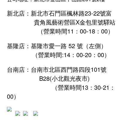
新北店：新北市石門區楓林路23-22號富
貴角風藝術營區X金包里號驛站
（營業時間11：00-18：00）
基隆店：基隆市愛一路 52 號（左側）
（營業時間:
14：00-20：00
）
台南店：台南市北區西門路四段101號
B28
(小北觀光夜市)
（營業時間13：30-21：
00）