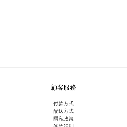
顧客服務
付款方式
配送方式
隱私政策
條款細則