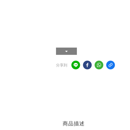
分享到
商品描述