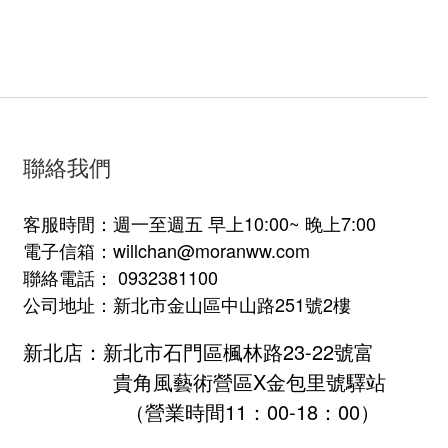
聯絡我們
客服時間：週一至週五 早上10:00~ 晚上7:00
電子信箱：willchan@moranww.com
聯絡電話： 0932381100
公司地址：新北市金山區中山路251號2樓
新北店：新北市石門區楓林路23-22號富
貴角風藝術營區X金包里號驛站
（營業時間11：00-18：00）