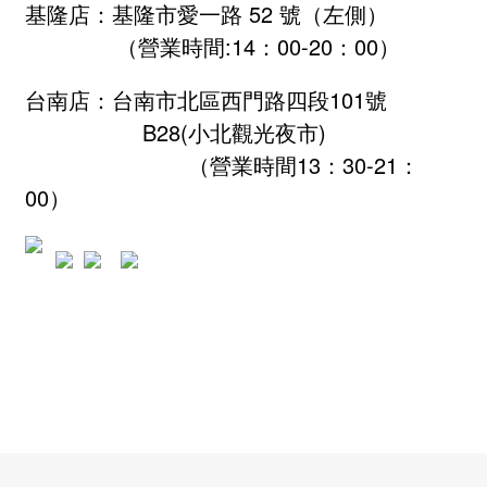
基隆店：基隆市愛一路 52 號（左側）
（營業時間:
14：00-20：00
）
台南店：台南市北區西門路四段101號
B28
(小北觀光夜市)
（營業時間13：30-21：
00）