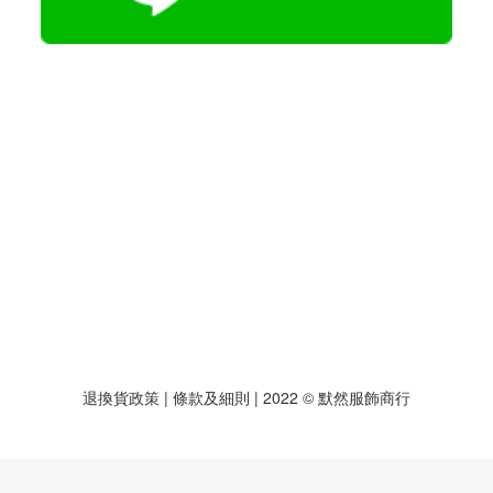
退換貨政策
| 條款及細則 | 2022 © 默然服飾商行