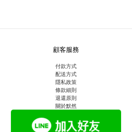
顧客服務
付款方式
配送方式
隱私政策
條款細則
退還原則
關於默然