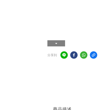
分享到
商品描述