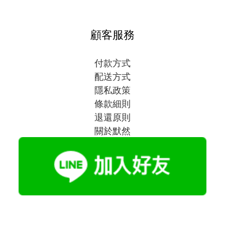
顧客服務
付款方式
配送方式
隱私政策
條款細則
退還原則
關於默然