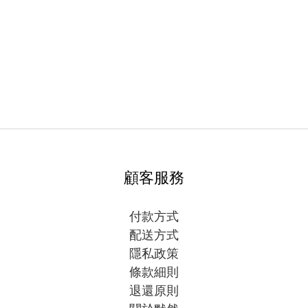
顧客服務
付款方式
配送方式
隱私政策
條款細則
退還原則