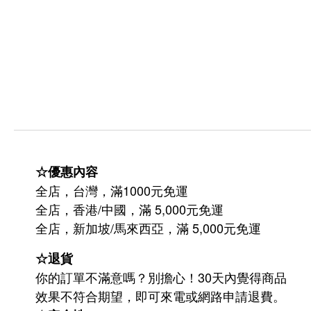
☆優惠內容
全店，台灣，滿1000元免運
全店，香港/中國，滿 5,000元免運
/
5,000
全店，新加坡
馬來西亞，滿
元免運
☆退貨
你的訂單不滿意嗎？別擔心！30天內覺得商品
效果不符合期望，即可來電或網路申請退費。