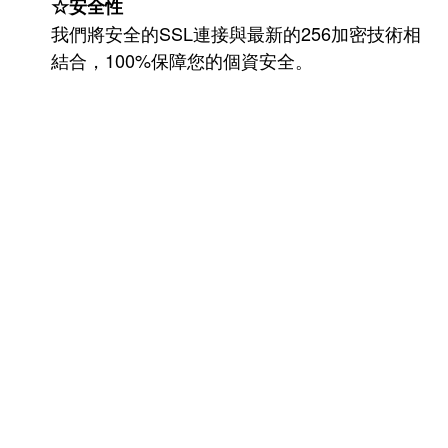
☆安全性
我們將安全的SSL連接與最新的256加密技術相
結合，100%保障您的個資安全。