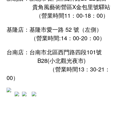
貴角風藝術營區X金包里號驛站
（營業時間11：00-18：00）
基隆店：基隆市愛一路 52 號（左側）
（營業時間:
14：00-20：00
）
台南店：台南市北區西門路四段101號
B28
(小北觀光夜市)
（營業時間13：30-21：
00）