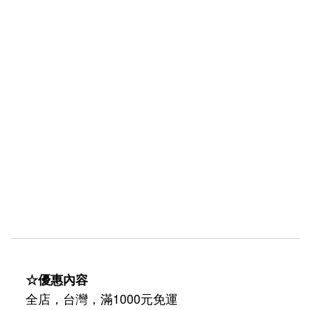
☆優惠內容
全店，台灣，滿1000元免運