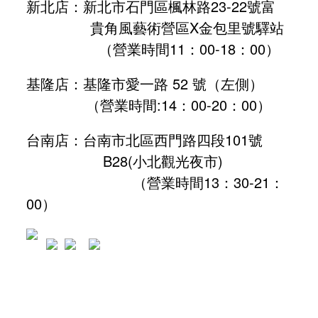
新北店：新北市石門區楓林路23-22號富
貴角風藝術營區X金包里號驛站
（營業時間11：00-18：00）
基隆店：基隆市愛一路 52 號（左側）
（營業時間:
14：00-20：00
）
台南店：台南市北區西門路四段101號
B28
(小北觀光夜市)
（營業時間13：30-21：
00）