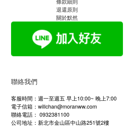
條款細則
退還原則
關於默然
聯絡我們
客服時間：週一至週五 早上10:00~ 晚上7:00
電子信箱：willchan@moranww.com
聯絡電話： 0932381100
公司地址：新北市金山區中山路251號2樓