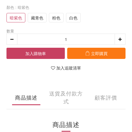
顏色
: 暗紫色
暗紫色
藏青色
粉色
白色
數量
加入購物車
立即購買
加入追蹤清單
送貨及付款方
商品描述
顧客評價
式
商品描述