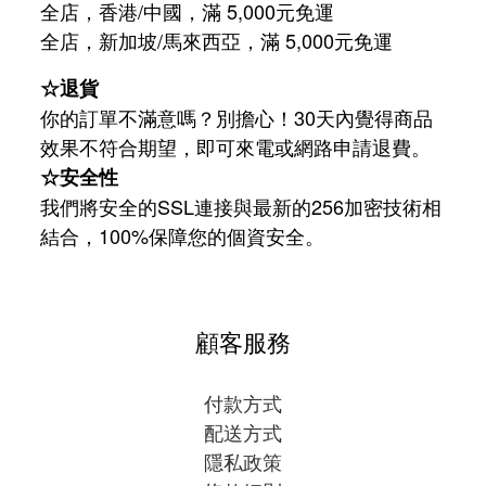
全店，香港/中國，滿 5,000元免運
/
5,000
全店，新加坡
馬來西亞，滿
元免運
☆退貨
你的訂單不滿意嗎？別擔心！30天內覺得商品
效果不符合期望，即可來電或網路申請退費。
☆安全性
我們將安全的SSL連接與最新的256加密技術相
結合，100%保障您的個資安全。
顧客服務
付款方式
配送方式
隱私政策