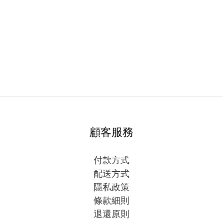
顧客服務
付款方式
配送方式
隱私政策
條款細則
退還原則