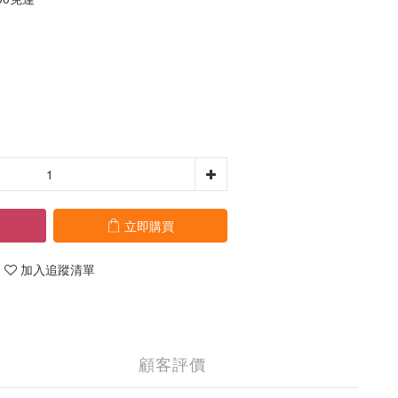
立即購買
加入追蹤清單
顧客評價