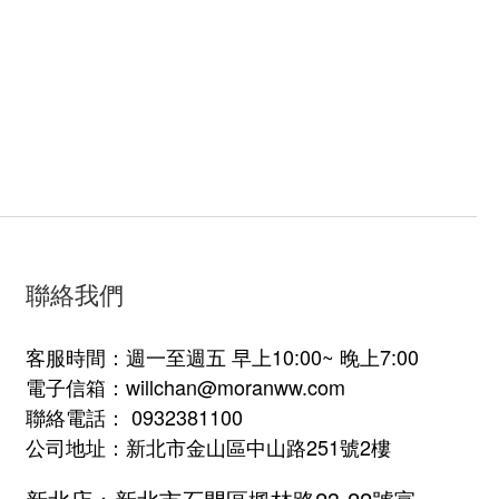
聯絡我們
客服時間：週一至週五 早上10:00~ 晚上7:00
電子信箱：willchan@moranww.com
聯絡電話： 0932381100
公司地址：新北市金山區中山路251號2樓