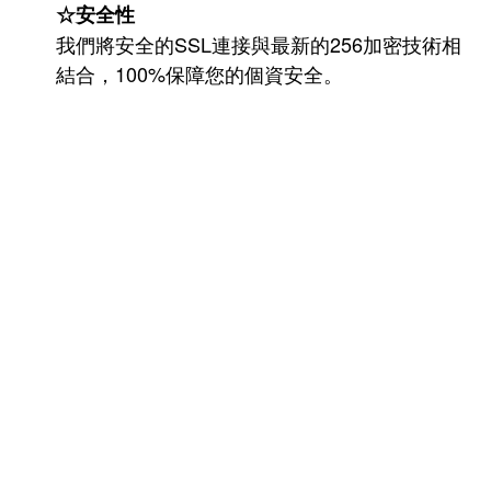
☆安全性
我們將安全的SSL連接與最新的256加密技術相
結合，100%保障您的個資安全。