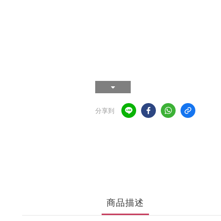
分享到
商品描述