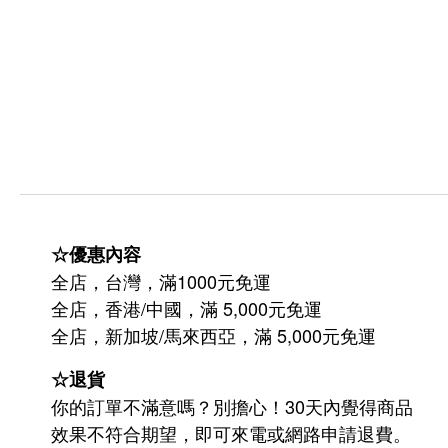
☆優惠內容
全店，台灣，滿1000元免運
全店，香港/中國，滿 5,000元免運
/
5,000
全店，新加坡
馬來西亞，滿
元免運
☆退貨
你的訂單不滿意嗎？別擔心！30天內覺得商品
效果不符合期望，即可來電或網路申請退費。