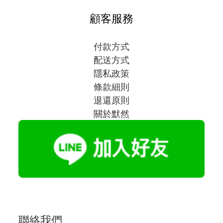
顧客服務
付款方式
配送方式
隱私政策
條款細則
退還原則
關於默然
聯絡我們