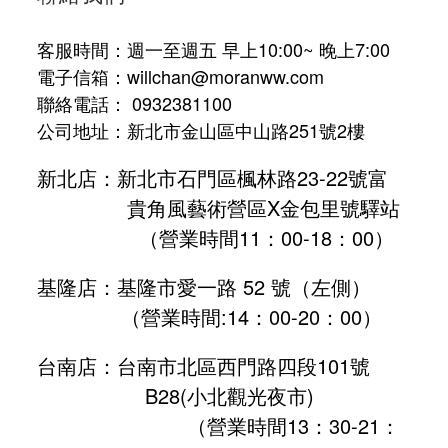
客服時間：週一至週五 早上10:00~ 晚上7:00
電子信箱：willchan@moranww.com
聯絡電話： 0932381100
公司地址：新北市金山區中山路251號2樓
新北店：新北市石門區楓林路23-22號富
貴角風藝術營區X金包里號驛站
（營業時間11：00-18：00）
基隆店：基隆市愛一路 52 號（左側）
（營業時間:
14：00-20：00
）
台南店：台南市北區西門路四段101號
B28
(小北觀光夜市)
（營業時間13：30-21：