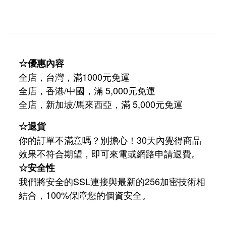
☆優惠內容
全店，台灣，滿1000元免運
全店，香港/中國，滿 5,000元免運
/
5,000
全店，新加坡
馬來西亞，滿
元免運
☆退貨
你的訂單不滿意嗎？別擔心！30天內覺得商品
效果不符合期望，即可來電或網路申請退費。
☆安全性
我們將安全的SSL連接與最新的256加密技術相
結合，100%保障您的個資安全。