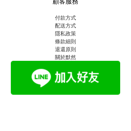
顧客服務
付款方式
配送方式
隱私政策
條款細則
退還原則
關於默然