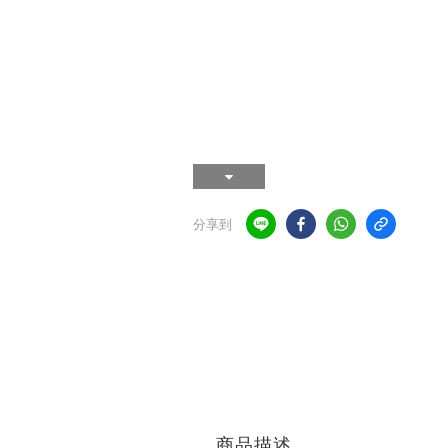
分享到
商品描述