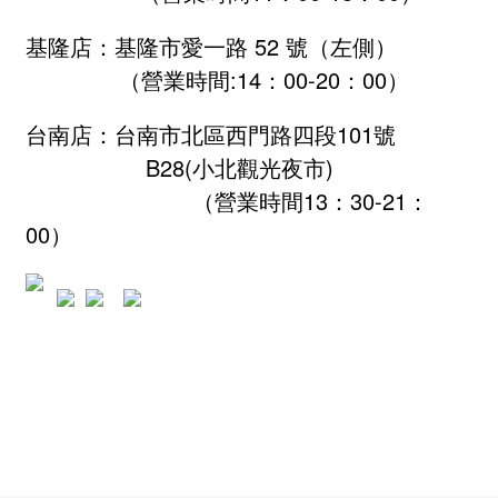
基隆店：基隆市愛一路 52 號（左側）
（營業時間:
14：00-20：00
）
台南店：台南市北區西門路四段101號
B28
(小北觀光夜市)
（營業時間13：30-21：
00）