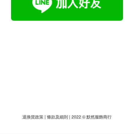
退換貨政策
| 條款及細則 | 2022 © 默然服飾商行