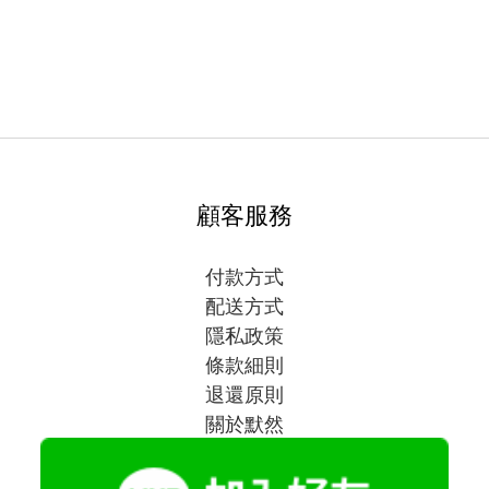
顧客服務
付款方式
配送方式
隱私政策
條款細則
退還原則
關於默然