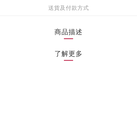
送貨及付款方式
商品描述
了解更多