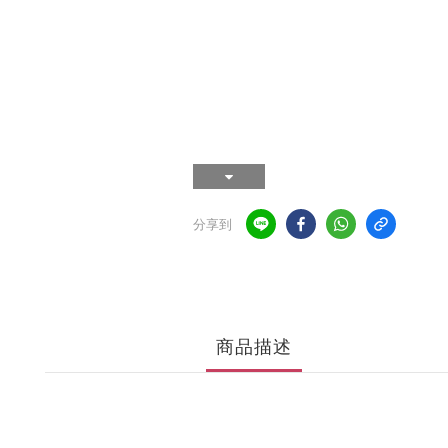
分享到
商品描述