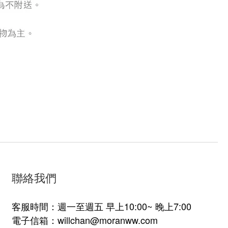
聯絡我們
客服時間：週一至週五 早上10:00~ 晚上7:00
電子信箱：willchan@moranww.com