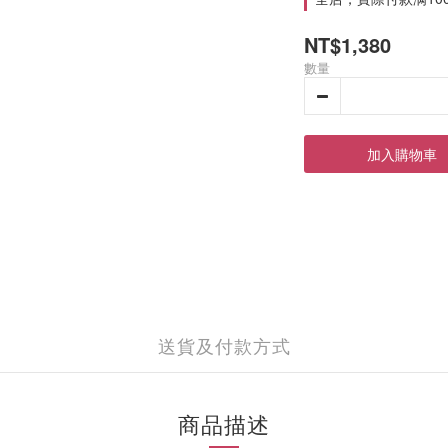
NT$1,380
數量
加入購物車
送貨及付款方式
商品描述