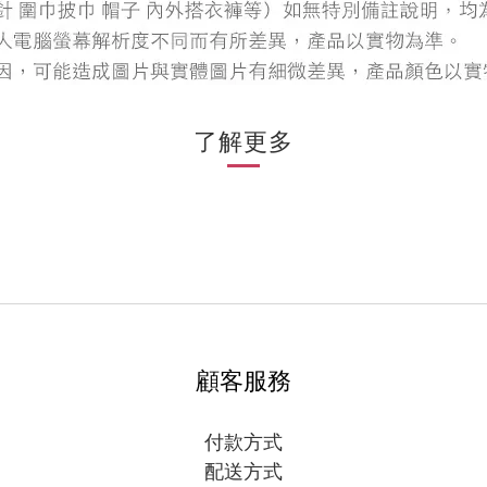
了解更多
顧客服務
付款方式
配送方式