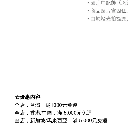
☆優惠內容
全店，台灣，滿1000元免運
全店，香港/中國，滿 5,000元免運
/
5,000
全店，新加坡
馬來西亞，滿
元免運