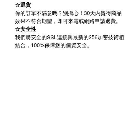
☆退貨
你的訂單不滿意嗎？別擔心！30天內覺得商品
效果不符合期望，即可來電或網路申請退費。
☆安全性
我們將安全的SSL連接與最新的256加密技術相
結合，100%保障您的個資安全。