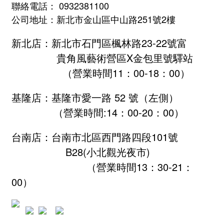
聯絡電話： 0932381100
公司地址：新北市金山區中山路251號2樓
新北店：新北市石門區楓林路23-22號富
貴角風藝術營區X金包里號驛站
（營業時間11：00-18：00）
基隆店：基隆市愛一路 52 號（左側）
（營業時間:
14：00-20：00
）
台南店：台南市北區西門路四段101號
B28
(小北觀光夜市)
（營業時間13：30-21：
00）