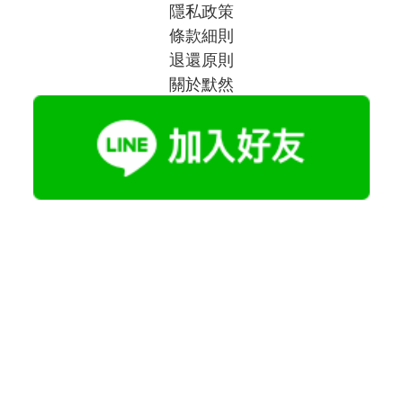
隱私政策
條款細則
退還原則
關於默然