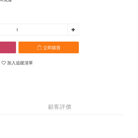
立即購買
加入追蹤清單
顧客評價