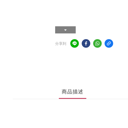
分享到
商品描述