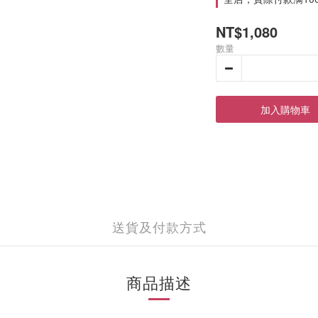
NT$1,080
數量
加入購物車
送貨及付款方式
商品描述