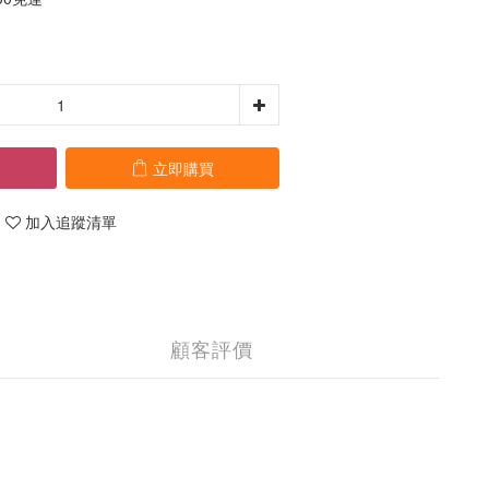
立即購買
加入追蹤清單
顧客評價