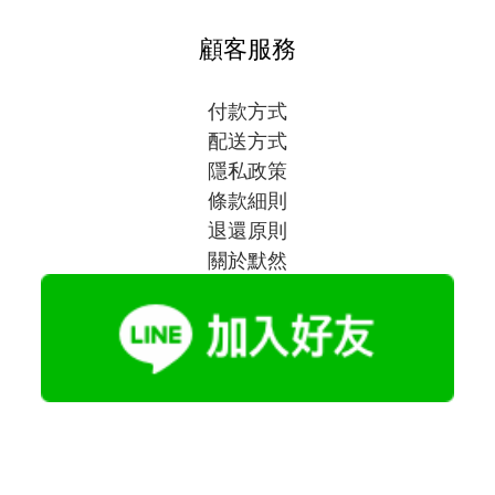
顧客服務
付款方式
配送方式
隱私政策
條款細則
退還原則
關於默然